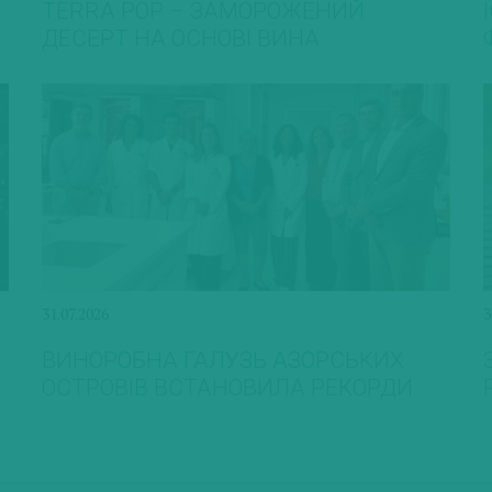
TERRA POP – ЗАМОРОЖЕНИЙ
ДЕСЕРТ НА ОСНОВІ ВИНА
31.07.2026
3
ВИНОРОБНА ГАЛУЗЬ АЗОРСЬКИХ
ОСТРОВІВ ВСТАНОВИЛА РЕКОРДИ