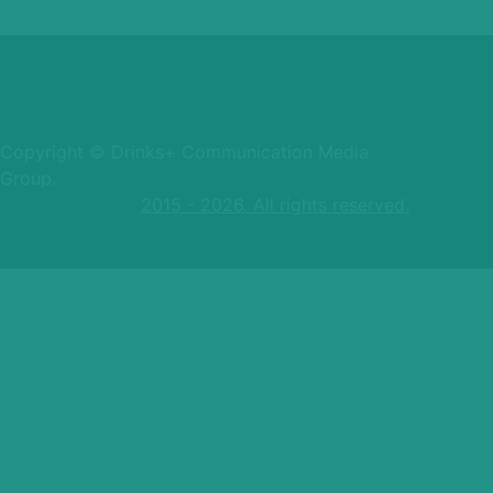
Copyright © Drinks+ Communication Media
Group.
2015 - 2026. All rights reserved.