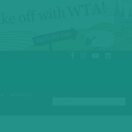
ЖУРНАЛ