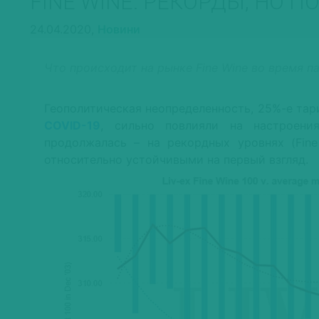
FINE WINE: РЕКОРДЫ, НО П
24.04.2020,
Новини
Что происходит на рынке Fine Wine во время п
Геополитическая неопределенность, 25%-е тар
COVID-19
, сильно повлияли на настроени
продолжалась – на рекордных уровнях (Fine
относительно устойчивыми на первый взгляд.