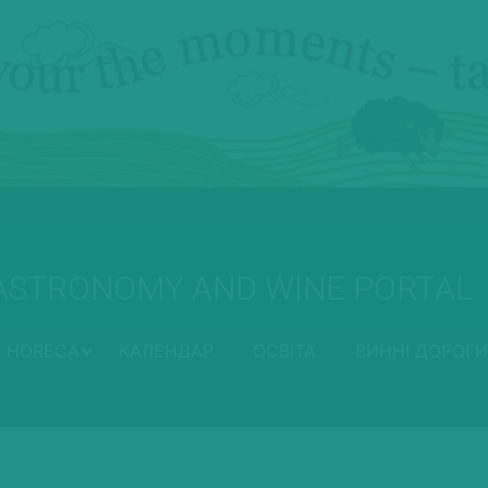
ASTRONOMY AND WINE PORTAL
HORECA
КАЛЕНДАР
ОСВІТА
ВИННІ ДОРОГИ