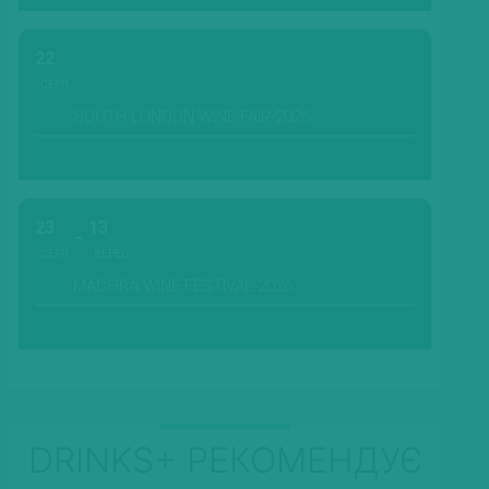
22
СЕРП.
SOUTH LONDON WINE FAIR-2026
23
13
СЕРП.
ВЕРЕС.
MADEIRA WINE FESTIVAL-2026
DRINKS+ РЕКОМЕНДУЄ