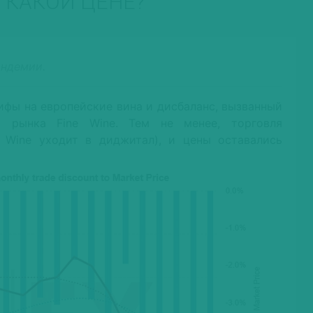
О КАКОЙ ЦЕНЕ?
андемии.
ифы на европейские вина и дисбаланс, вызванный
я рынка Fine Wine. Тем не менее, торговля
 Wine уходит в диджитал), и цены оставались