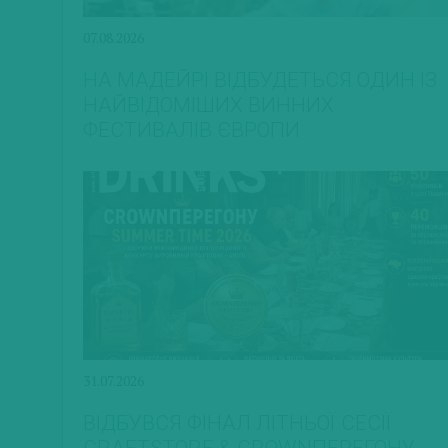
07.08.2026
НА МАДЕЙРІ ВІДБУДЕТЬСЯ ОДИН ІЗ
НАЙВІДОМІШИХ ВИННИХ
ФЕСТИВАЛІВ ЄВРОПИ
31.07.2026
ВІДБУВСЯ ФІНАЛ ЛІТНЬОЇ СЕСІЇ