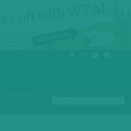
ЖУРНАЛ