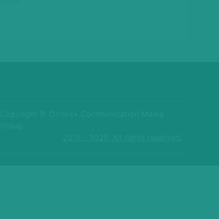
РОКУ
Copyright © Drinks+ Communication Media
Group.
2015 - 2026. All rights reserved.