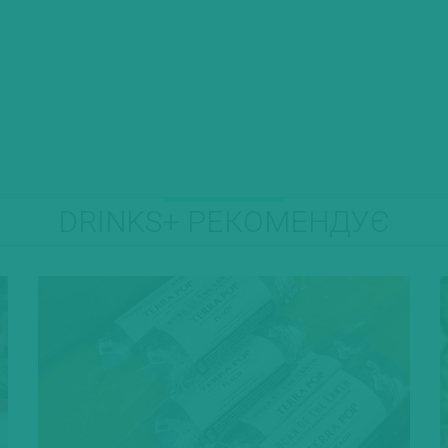
DRINKS+ РЕКОМЕНДУЄ