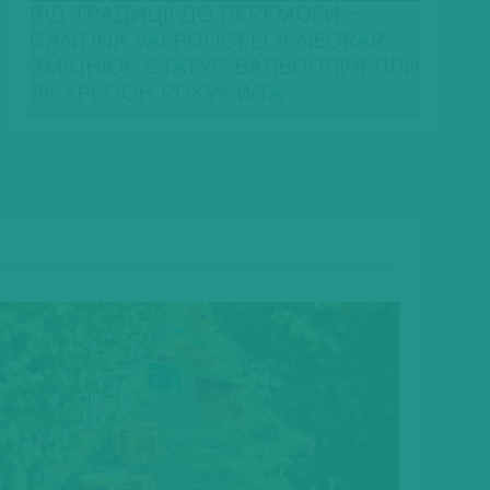
ВІД ТРАДИЦІЇ ДО ПЕРЕМОГИ –
CANTINA VALPOLICELLA NEGRAR
ЗМІЦНЮЄ СТАТУС ВАЛЬПОЛІЧЕЛЛИ
ЯК «РЕГІОН РОКУ» WTA