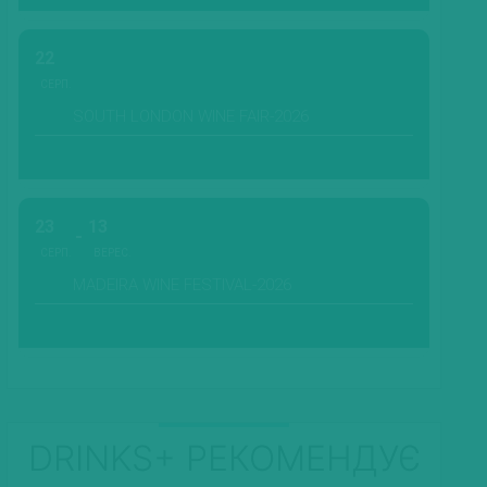
22
СЕРП.
SOUTH LONDON WINE FAIR-2026
23
13
СЕРП.
ВЕРЕС.
MADEIRA WINE FESTIVAL-2026
DRINKS+ РЕКОМЕНДУЄ