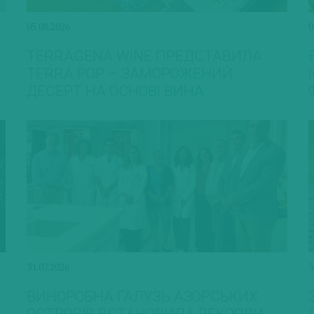
05.08.2026
0
TERRAGENA WINE ПРЕДСТАВИЛА
TERRA POP – ЗАМОРОЖЕНИЙ
ДЕСЕРТ НА ОСНОВІ ВИНА
31.07.2026
3
ВИНОРОБНА ГАЛУЗЬ АЗОРСЬКИХ