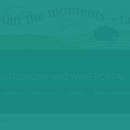
ASTRONOMY AND WINE PORTAL
HORECA
КАЛЕНДАР
ОСВІТА
ВИННІ ДОРОГИ
 ВИНО