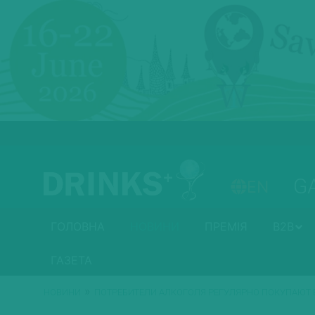
G
EN
ГОЛОВНА
НОВИНИ
ПРЕМІЯ
B2B
ГАЗЕТА
»
НОВИНИ
ПОТРЕБИТЕЛИ АЛКОГОЛЯ РЕГУЛЯРНО ПОКУПАЮТ