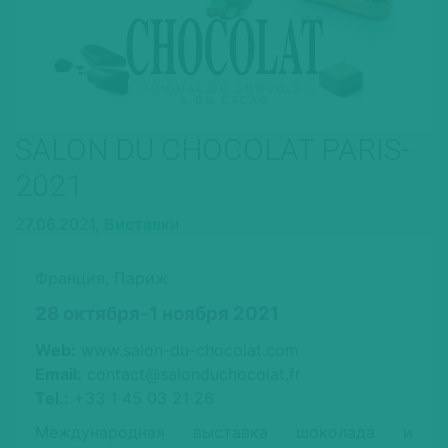
SALON DU CHOCOLAT PARIS-
2021
27.06.2021,
Виставки
Франция, Париж
28 октября-1 ноября 2021
Web:
www.salon-du-chocolat.com
Email:
contact@salonduchocolat.fr
Tel.:
+33 1 45 03 21 26
Международная выставка шоколада и