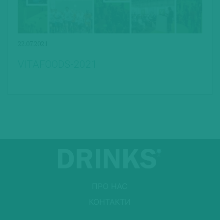
22.07.2021
VITAFOODS-2021
ПРО НАС
КОНТАКТИ