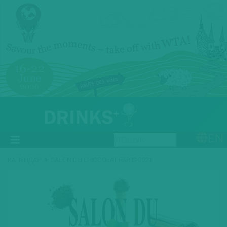
EN
»
КАЛЕНДАР
SALON DU CHOCOLAT PARIS-2021