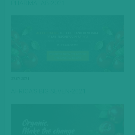
PHARMALAB-2021
23.07.2021
AFRICA’S BIG SEVEN-2021