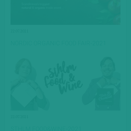
22.07.2021
NORDIC ORGANIC FOOD FAIR-2021
22.07.2021
STHLM FOOD&WINE-2021