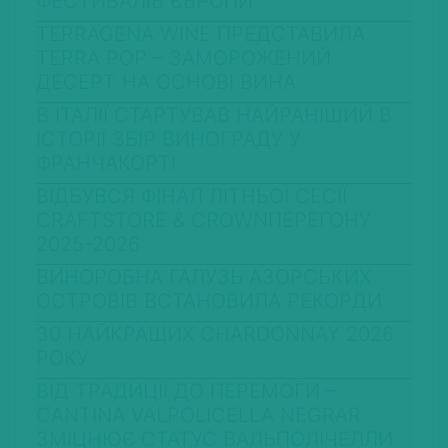
ФЕСТИВАЛІВ ЄВРОПИ
TERRAGENA WINE ПРЕДСТАВИЛА
TERRA POP – ЗАМОРОЖЕНИЙ
ДЕСЕРТ НА ОСНОВІ ВИНА
В ІТАЛІЇ СТАРТУВАВ НАЙРАНІШИЙ В
ІСТОРІЇ ЗБІР ВИНОГРАДУ У
ФРАНЧАКОРТІ
ВІДБУВСЯ ФІНАЛ ЛІТНЬОЇ СЕСІЇ
CRAFTSTORE & CROWNПЕРЕГОНУ
2025-2026
ВИНОРОБНА ГАЛУЗЬ АЗОРСЬКИХ
ОСТРОВІВ ВСТАНОВИЛА РЕКОРДИ
30 НАЙКРАЩИХ CHARDONNAY 2026
РОКУ
ВІД ТРАДИЦІЇ ДО ПЕРЕМОГИ –
CANTINA VALPOLICELLA NEGRAR
ЗМІЦНЮЄ СТАТУС ВАЛЬПОЛІЧЕЛЛИ