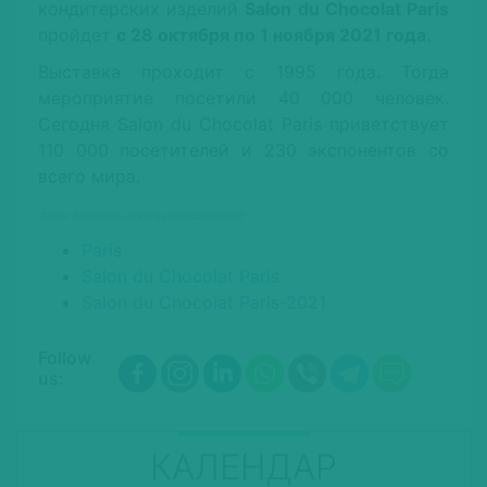
кондитерских изделий
Salon du Chocolat Paris
пройдет
с 28 октября по 1 ноября 2021 года.
Выставка проходит с 1995 года. Тогда
мероприятие посетили 40 000 человек.
Сегодня Salon du Chocolat Paris приветствует
110 000 посетителей и 230 экспонентов со
всего мира.
Фото: facebook.com/salonduchocolat
Paris
Salon du Chocolat Paris
Salon du Chocolat Paris-2021
Follow
us:
КАЛЕНДАР