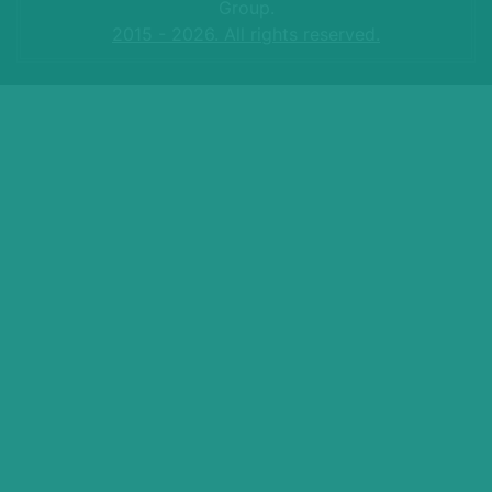
Group.
2015 - 2026. All rights reserved.