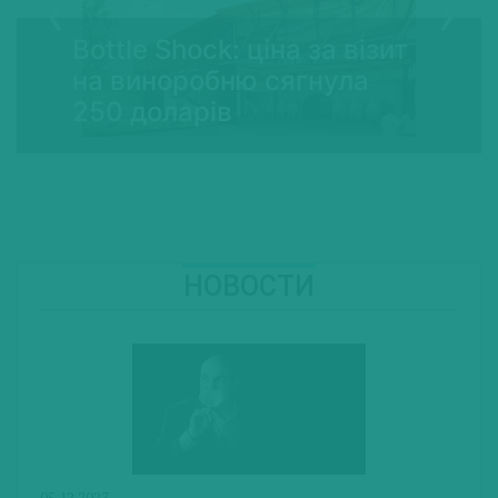
Bottle Shock: ціна за візит
на виноробню сягнула
250 доларів
НОВОСТИ
05.12.2023