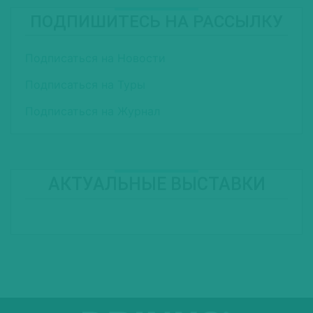
ПОДПИШИТЕСЬ НА РАССЫЛКУ
Подписаться на Новости
Подписаться на Туры
Подписаться на Журнал
АКТУАЛЬНЫЕ ВЫСТАВКИ