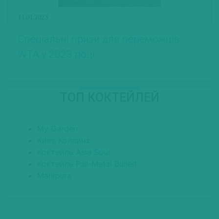
11.01.2023
Спеціальні призи для переможців
WTA у 2023 році
ТОП КОКТЕЙЛЕЙ
My Garden
Киев Коллинз
Коктейль Asia Sour
Коктейль Full-Metal Bulleit
Manipura