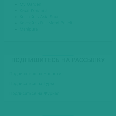
My Garden
Киев Коллинз
Коктейль Asia Sour
Коктейль Full-Metal Bulleit
Manipura
ПОДПИШИТЕСЬ НА РАССЫЛКУ
Подписаться на Новости
Подписаться на Туры
Подписаться на Журнал