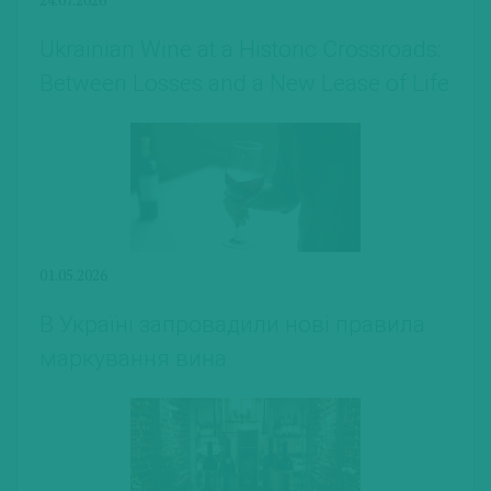
Ukrainian Wine at a Historic Crossroads:
Between Losses and a New Lease of Life
01.05.2026
В Україні запровадили нові правила
маркування вина