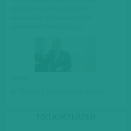
Competition invites Ukrainian
winemakers to take part in the
competition free of charge
13.01.2022
Dr. Ricardo F. Nunez: a year or two?
ТОП КОКТЕЙЛЕЙ