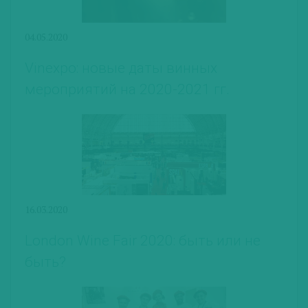
04.05.2020
Vinexpo: новые даты винных
мероприятий на 2020-2021 гг.
16.03.2020
London Wine Fair 2020: быть или не
быть?