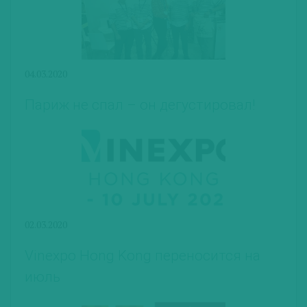
04.03.2020
Париж не спал – он дегустировал!
02.03.2020
Vinexpo Hong Kong переносится на
июль