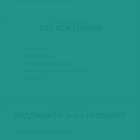
ProWine Brazil-2020
ТОП КОКТЕЙЛЕЙ
My Garden
Киев Коллинз
Коктейль Asia Sour
Коктейль Full-Metal Bulleit
Manipura
ПОДПИШИТЕСЬ НА РАССЫЛКУ
Подписаться на Новости