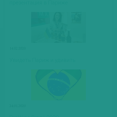
презентация в Париже
14.02.2020
Увидеть Париж и удивить
24.01.2020