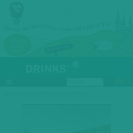
EN
ВЫСТАВКА ВИН И АЛКОГОЛЬНЫХ НАПИТКОВ
Previous
Next