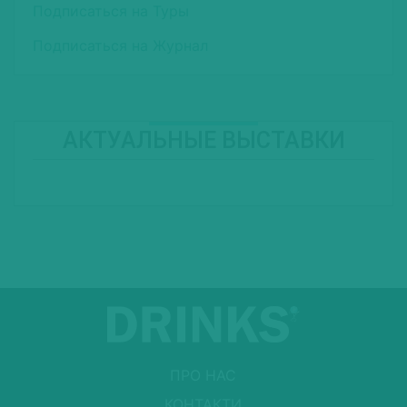
Подписаться на Туры
Подписаться на Журнал
АКТУАЛЬНЫЕ ВЫСТАВКИ
ПРО НАС
КОНТАКТИ