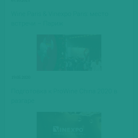
Wine Paris & Vinexpo Paris: место
встречи – Париж
19.05.2020
Подготовка к ProWine China 2020 в
разгаре