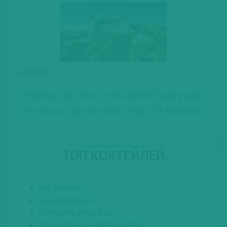
10.07.2026
Château du Clos de Vougeot: Бургундія
готується до великої події 19 вересня
ТОП КОКТЕЙЛЕЙ
My Garden
Киев Коллинз
Коктейль Asia Sour
Коктейль Full-Metal Bulleit