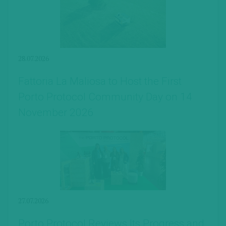
28.07.2026
Fattoria La Maliosa to Host the First
Porto Protocol Community Day on 14
November 2026
27.07.2026
Porto Protocol Reviews Its Progress and