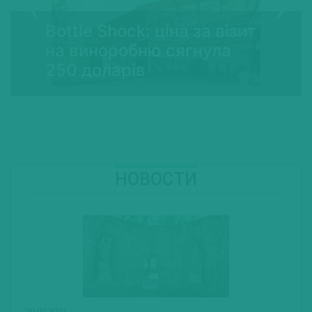
Bottle Shock: ціна за візит
на виноробню сягнула
250 доларів
НОВОСТИ
29.07.2026