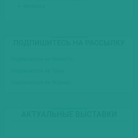
Manipura
ПОДПИШИТЕСЬ НА РАССЫЛКУ
Подписаться на Новости
Подписаться на Туры
Подписаться на Журнал
АКТУАЛЬНЫЕ ВЫСТАВКИ