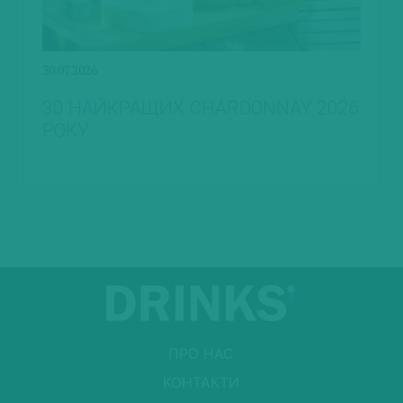
30.07.2026
30 НАЙКРАЩИХ CHARDONNAY 2026
РОКУ
ПРО НАС
КОНТАКТИ