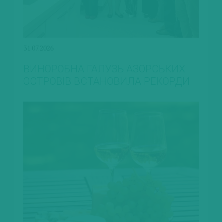
31.07.2026
ВИНОРОБНА ГАЛУЗЬ АЗОРСЬКИХ
ОСТРОВІВ ВСТАНОВИЛА РЕКОРДИ