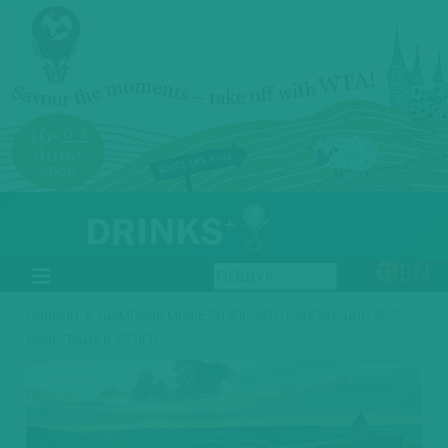
EN
»
НОВИНИ
ШАМПАНЬ МОЖЕ РОЗПОЧАТИ НАЙРАНІШИЙ ЗБІР
ВИНОГРАДУ В ІСТОРІЇ