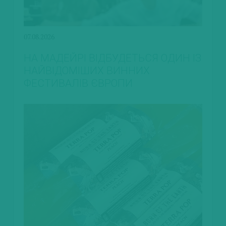
07.08.2026
НА МАДЕЙРІ ВІДБУДЕТЬСЯ ОДИН ІЗ
НАЙВІДОМІШИХ ВИННИХ
ФЕСТИВАЛІВ ЄВРОПИ