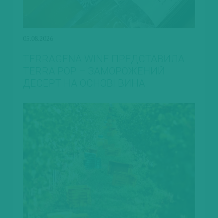
05.08.2026
TERRAGENA WINE ПРЕДСТАВИЛА
TERRA POP – ЗАМОРОЖЕНИЙ
ДЕСЕРТ НА ОСНОВІ ВИНА