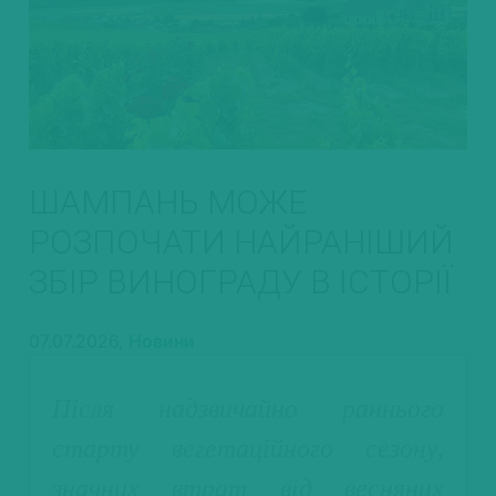
ШАМПАНЬ МОЖЕ
РОЗПОЧАТИ НАЙРАНІШИЙ
ЗБІР ВИНОГРАДУ В ІСТОРІЇ
07.07.2026,
Новини
Після надзвичайно раннього
старту вегетаційного сезону,
значних втрат від весняних