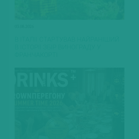
03.08.2026
В ІТАЛІЇ СТАРТУВАВ НАЙРАНІШИЙ
В ІСТОРІЇ ЗБІР ВИНОГРАДУ У
ФРАНЧАКОРТІ