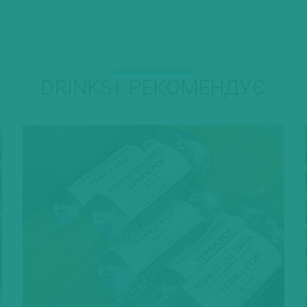
DRINKS+ РЕКОМЕНДУЄ