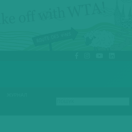
ЖУРНАЛ