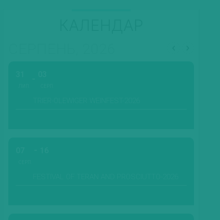
КАЛЕНДАР
СЕРПЕНЬ, 2026
31
03
ЛИП.
СЕРП.
TRIER-OLEWIGER WEINFEST-2026
07
16
СЕРП.
FESTIVAL OF TERAN AND PROSCIUTTO-2026