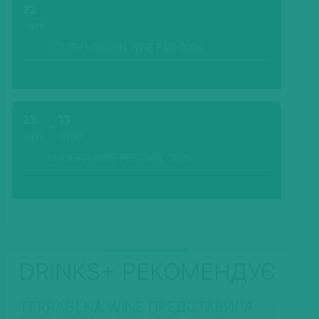
22
СЕРП.
SOUTH LONDON WINE FAIR-2026
23
13
СЕРП.
ВЕРЕС.
MADEIRA WINE FESTIVAL-2026
DRINKS+ РЕКОМЕНДУЄ
TERRAGENA WINE ПРЕДСТАВИЛА