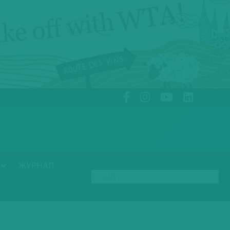
ЖУРНАЛ