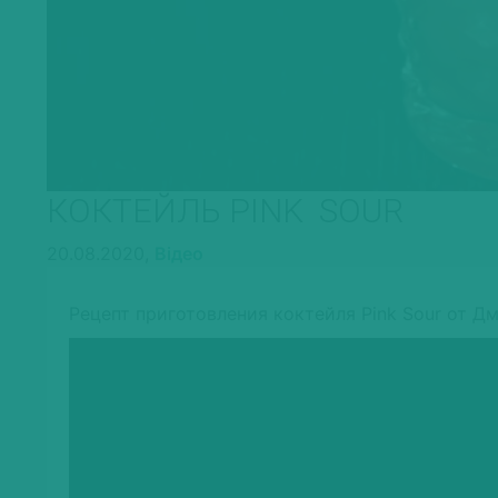
КОКТЕЙЛЬ PINK SOUR
20.08.2020,
Відео
Рецепт приготовления коктейля Pink Sour от Д