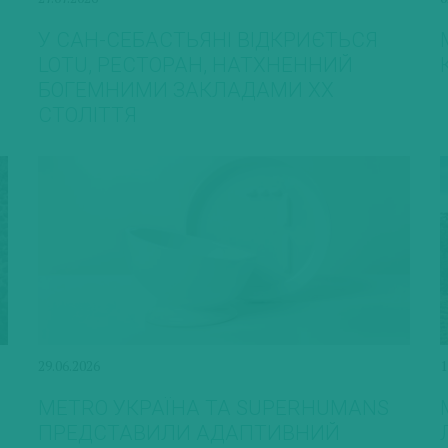
У САН-СЕБАСТЬЯНІ ВІДКРИЄТЬСЯ
LOTU, РЕСТОРАН, НАТХНЕННИЙ
БОГЕМНИМИ ЗАКЛАДАМИ ХХ
СТОЛІТТЯ
29.06.2026
1
METRO УКРАЇНА ТА SUPERHUMANS
ПРЕДСТАВИЛИ АДАПТИВНИЙ