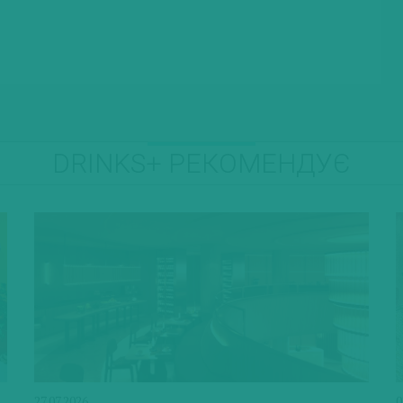
DRINKS+ РЕКОМЕНДУЄ
27.07.2026
0