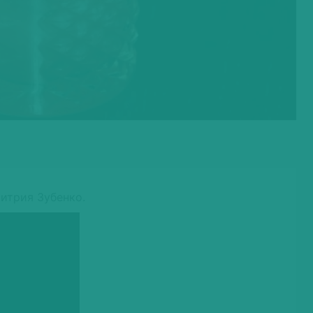
митрия Зубенко.