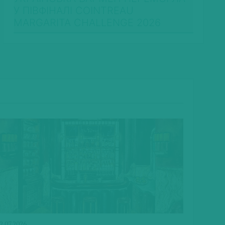
У ПІВФІНАЛІ COINTREAU
MARGARITA CHALLENGE 2026
2.07.2026