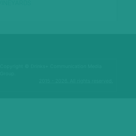
VINEYARDS
Copyright © Drinks+ Communication Media
Group.
2015 - 2026. All rights reserved.