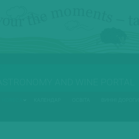
ASTRONOMY AND WINE PORTAL
HORECA
КАЛЕНДАР
ОСВІТА
ВИННІ ДОРОГИ