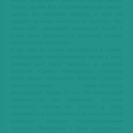
Только розлив. Вот это была ключевая для нас
задача: мы покупаем продукт, и этот же
продукт должен оказаться в бутылке, без
каких-либо изменений абсолютно. Плюс к
этому нами используется холодный розлив,
когда вино не кипятится.
У нас одно из лучших производств в стране,
необходимые технологические линии к тому
времени уже были запущены и успешно
работали. Однако приходилось учитывать
много новых технических нюансов – условия
транспортировки, характеристики
окружающей среды и т.п. Мы приглашали
специалистов из Германии, которые
считаются одними из лучших в мире
специалистов по боттлингу, и они помогали
правильно отладить производственные
процессы. Приглашали и самих иностранных