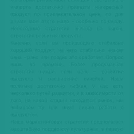
импорта достаточно привезти интересный
продукт по привлекательной цене, то для
рrivate label этого мало – особенно поначалу.
Необходима стратегия вывода на рынок,
стратегия развития продукта.
Конечно, если вы производите стабильно
хороший продукт, на него стабильно низкая
цена – рано или поздно это сработает. Вопрос
лишь во времени. Более продуманная
стратегия нужна, если цель – развитие
продукта и расширение линейки. Наша
политика достаточно гибкая, у нас есть
несколько путей развития, и в зависимости от
того, на какой стадии находится рынок, мы
выбираем ту или иную линию работы с
продуктом.
Наша маркетинговая стратегия предполагает
масштабную поддержку культурных, в первую