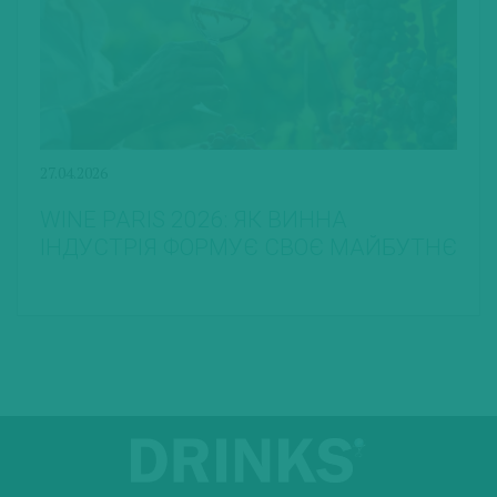
27.04.2026
WINE PARIS 2026: ЯК ВИННА
ІНДУСТРІЯ ФОРМУЄ СВОЄ МАЙБУТНЄ