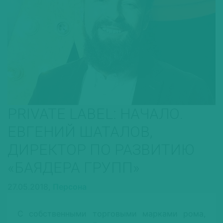
PRIVATE LABEL: НАЧАЛО.
ЕВГЕНИЙ ШАТАЛОВ,
ДИРЕКТОР ПО РАЗВИТИЮ
«БАЯДЕРА ГРУПП»
27.05.2018,
Персона
С собственными торговыми марками рома,