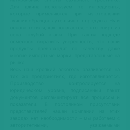
Для джина используем те ингредиенты,
которые применяются при изготовлении
лучших образцов аутентичного продукта. Ну и
основа текилы, как полагается, – это спирт из
сока голубой агавы. При таком подходе
осмелюсь выразить уверенность, что наши
продукты превосходят по качеству даже
многие импортные марки, представленные на
рынке.
Весь наш крепкий алкоголь разливается на
тех же предприятиях, где изготавливается.
Производство контролируется на
юридическом уровне, подписанный пакет
документов регламентирует все процессы и
показатели. В постоянном присутствии
представителей нашей компании на этих
заводах нет необходимости – мы работаем с
авторитетными, уважаемыми