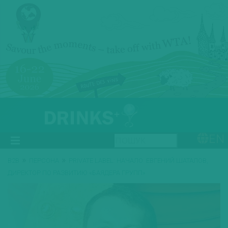
EN
»
»
B2B
ПЕРСОНА
PRIVATE LABEL: НАЧАЛО. ЕВГЕНИЙ ШАТАЛОВ,
ДИРЕКТОР ПО РАЗВИТИЮ «БАЯДЕРА ГРУПП»