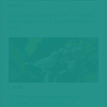
30.06.2026
ЩО ПРАЦЮЄ У ВИННОМУ ТУРИЗМІ:
ДАНІ GLOBAL WINE TOURISM REPORT
2025
17.06.2026
ПАДІННЯ СПОЖИВАННЯ ВИНА
ЗМІНЮЄ ПРАВИЛА ГРИ ДЛЯ