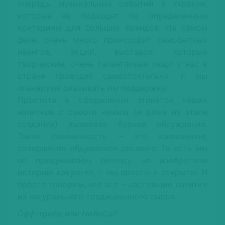
очередь музыкальных событий в Украине,
которые не подходят по определенным
критериям для больших брендов. На самом
деле, очень много происходит самобытных
ивентов, акций, выставок, которые
творческие, очень талантливые люди у нас в
стране проводят самостоятельно, и мы
планируем оказывать им поддержку.
Простота в оформлении этикеток наших
напитков с самого начала (и даже на этапе
создания) вызывала бурное обсуждение.
Такая лаконичность – это взвешенное,
совершенно обдуманное решение. То есть мы
не придумываем легенду, не изобретаем
историю какую-то, – мы просты и открыты. И
просто говорим, что это – настоящие напитки
из натурального традиционного сырья.
Офф-трейд или HoReCa?