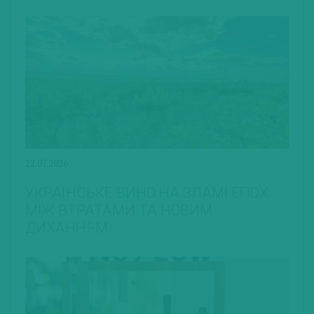
22.07.2026
УКРАЇНСЬКЕ ВИНО НА ЗЛАМІ ЕПОХ:
МІЖ ВТРАТАМИ ТА НОВИМ
ДИХАННЯМ