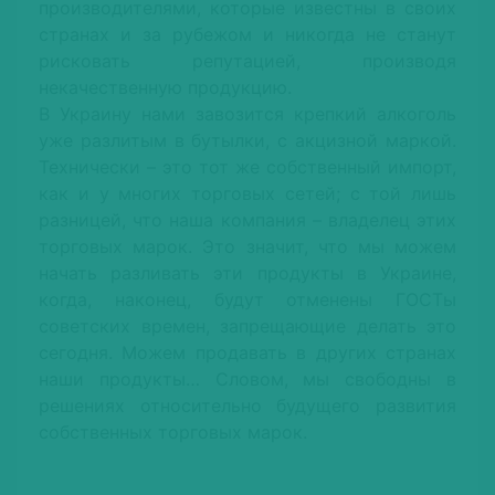
производителями, которые известны в своих
странах и за рубежом и никогда не станут
рисковать репутацией, производя
некачественную продукцию.
В Украину нами завозится крепкий алкоголь
уже разлитым в бутылки, с акцизной маркой.
Технически – это тот же собственный импорт,
как и у многих торговых сетей; с той лишь
разницей, что наша компания – владелец этих
торговых марок. Это значит, что мы можем
начать разливать эти продукты в Украине,
когда, наконец, будут отменены ГОСТы
советских времен, запрещающие делать это
сегодня. Можем продавать в других странах
наши продукты… Словом, мы свободны в
решениях относительно будущего развития
собственных торговых марок.