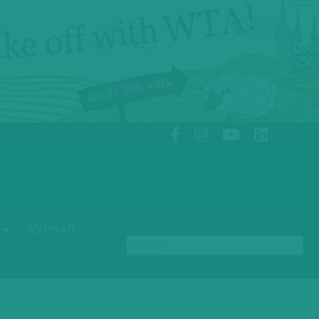
ЖУРНАЛ