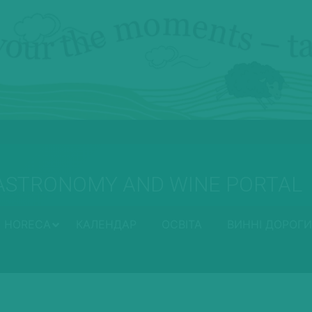
ASTRONOMY AND WINE PORTAL
HORECA
КАЛЕНДАР
ОСВІТА
ВИННІ ДОРОГИ