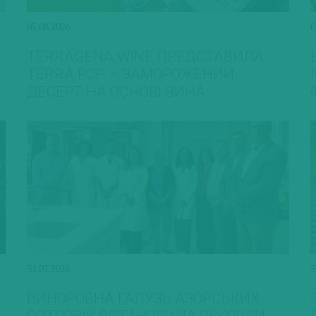
05.08.2026
0
TERRAGENA WINE ПРЕДСТАВИЛА
TERRA POP – ЗАМОРОЖЕНИЙ
ДЕСЕРТ НА ОСНОВІ ВИНА
31.07.2026
3
ВИНОРОБНА ГАЛУЗЬ АЗОРСЬКИХ