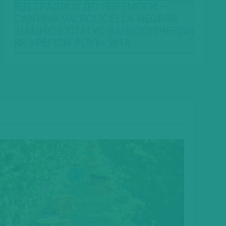
ВІД ТРАДИЦІЇ ДО ПЕРЕМОГИ –
CANTINA VALPOLICELLA NEGRAR
ЗМІЦНЮЄ СТАТУС ВАЛЬПОЛІЧЕЛЛИ
ЯК «РЕГІОН РОКУ» WTA