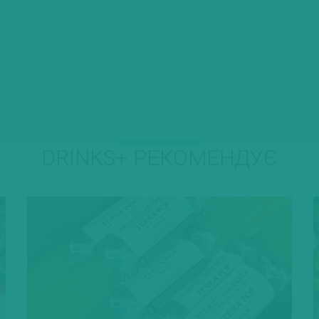
DRINKS+ РЕКОМЕНДУЄ