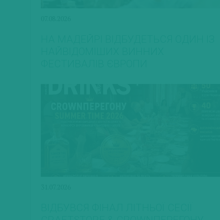
07.08.2026
НА МАДЕЙРІ ВІДБУДЕТЬСЯ ОДИН ІЗ
НАЙВІДОМІШИХ ВИННИХ
ФЕСТИВАЛІВ ЄВРОПИ
31.07.2026
ВІДБУВСЯ ФІНАЛ ЛІТНЬОЇ СЕСІЇ