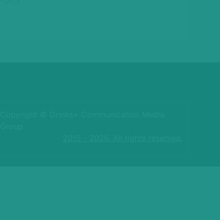
РОКУ
Copyright © Drinks+ Communication Media
Group.
2015 - 2026. All rights reserved.