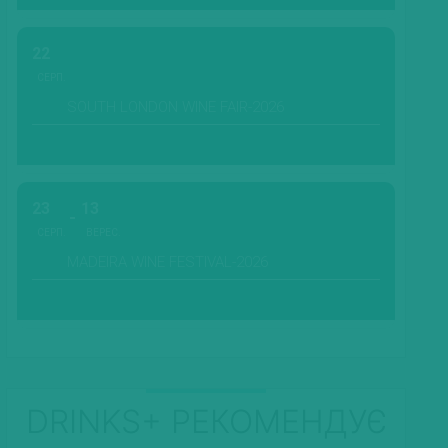
22
СЕРП.
SOUTH LONDON WINE FAIR-2026
23
13
СЕРП.
ВЕРЕС.
MADEIRA WINE FESTIVAL-2026
DRINKS+ РЕКОМЕНДУЄ