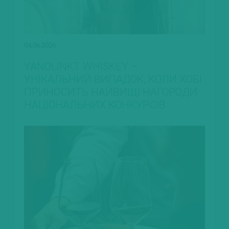
04.06.2026
YANOLINKT WHISKEY –
УНІКАЛЬНИЙ ВИПАДОК, КОЛИ ХОБІ
ПРИНОСИТЬ НАЙВИЩІ НАГОРОДИ
НАЦІОНАЛЬНИХ КОНКУРСІВ