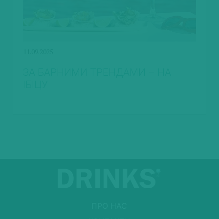
11.09.2025
ЗА БАРНИМИ ТРЕНДАМИ – НА
ІБІЦУ
ПРО НАС