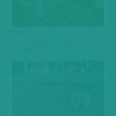
02.10.2025
МОРЕПРОДУКТИ В ІСТОРИЧНІЙ
БУДІВЛІ