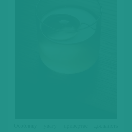
Особливу увагу привертає діяльність