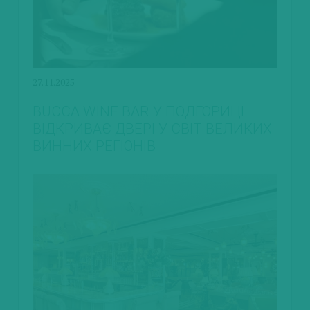
27.11.2025
BUCCA WINE BAR У ПОДГОРИЦІ
ВІДКРИВАЄ ДВЕРІ У СВІТ ВЕЛИКИХ
ВИННИХ РЕГІОНІВ