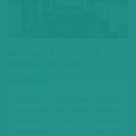
МОРСЬКІ ВОДОРОСТІ ТА
ГРИБИ У КЕЛИХУ
02.07.2026,
Бар
Британська коктейльна культура
переживає новий етап розвитку:
бармени дедалі частіше
звертаються до локальних