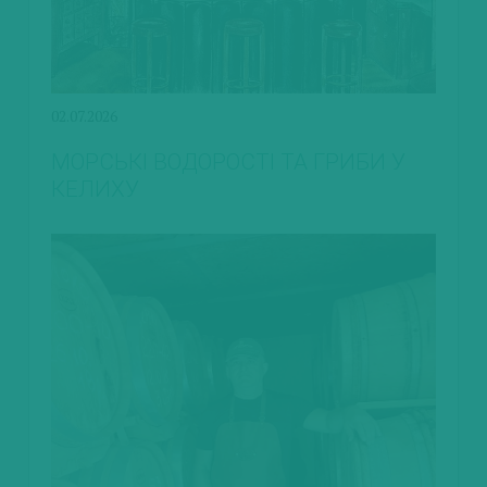
02.07.2026
МОРСЬКІ ВОДОРОСТІ ТА ГРИБИ У
КЕЛИХУ