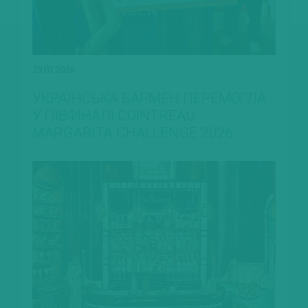
29.07.2026
УКРАЇНСЬКА БАРМЕН ПЕРЕМОГЛА
У ПІВФІНАЛІ COINTREAU
MARGARITA CHALLENGE 2026