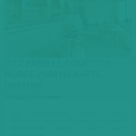
RITZ PARIS LE COMPTOIR –
НОВОЕ ИМЯ НА КАРТЕ
ПАРИЖА
11.06.2021,
Гастрономія
Под руководством Франсуа Перре,
обладателя титула «Лучший ресторанный
шеф-кондитер мира», открыта новая
кондитерская.