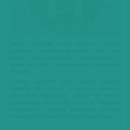
Много сладостей в Ritz Paris Le Comptoir
сделаны в «удобном формате», чтобы они
могли стать комфортным «компаньоном» во
время прогулок живописными парижскими
улицами.
Помимо десертов здесь можно выбрать
подарки для друзей и родных: свечи с
ароматами сладостей, наборы от школы
кулинарного искусства, вина. В будущем
планируется открытие фирменных бутиков
сладостей от Франсуа Перре по всему миру.