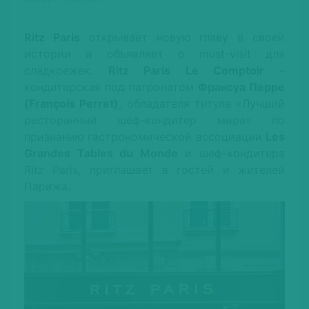
Ritz Paris
открывает новую главу в своей
истории и объявляет о must-visit для
сладкоежек.
Ritz Paris Le Comptoir
–
кондитерская под патронатом
Франсуа Перре
(François Perret)
, обладателя титула «Лучший
ресторанный шеф-кондитер мира» по
признанию гастрономической ассоциации
Les
Grandes Tables du Monde
и шеф-кондитера
Ritz Paris, приглашает в гостей и жителей
Парижа.