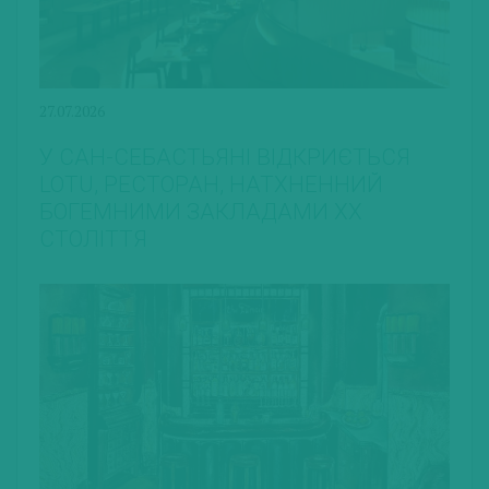
27.07.2026
У САН-СЕБАСТЬЯНІ ВІДКРИЄТЬСЯ
LOTU, РЕСТОРАН, НАТХНЕННИЙ
БОГЕМНИМИ ЗАКЛАДАМИ ХХ
СТОЛІТТЯ