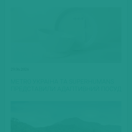
29.06.2026
METRO УКРАЇНА ТА SUPERHUMANS
ПРЕДСТАВИЛИ АДАПТИВНИЙ ПОСУД