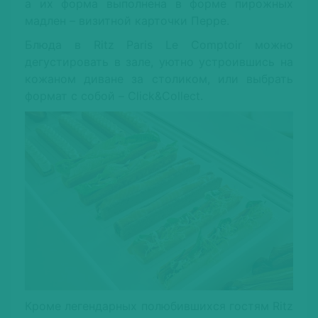
а их форма выполнена в форме пирожных
мадлен – визитной карточки Перре.
Блюда в Ritz Paris Le Comptoir можно
дегустировать в зале, уютно устроившись на
кожаном диване за столиком, или выбрать
формат с собой – Click&Collect.
Кроме легендарных полюбившихся гостям Ritz