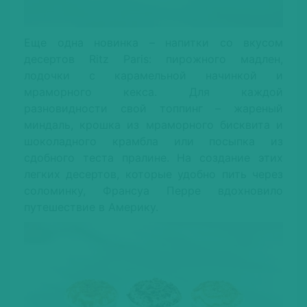
Еще одна новинка – напитки со вкусом
десертов Ritz Paris: пирожного мадлен,
лодочки с карамельной начинкой и
мраморного кекса. Для каждой
разновидности свой топпинг – жареный
миндаль, крошка из мраморного бисквита и
шоколадного крамбла или посыпка из
сдобного теста пралине. На создание этих
легких десертов, которые удобно пить через
соломинку, Франсуа Перре вдохновило
путешествие в Америку.