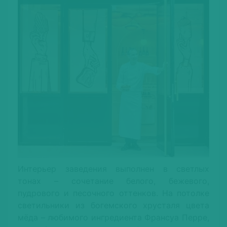
Интерьер заведения выполнен в светлых
тонах – сочетание белого, бежевого,
пудрового и песочного оттенков. На потолке
светильники из богемского хрусталя цвета
мёда – любимого ингредиента Франсуа Перре,