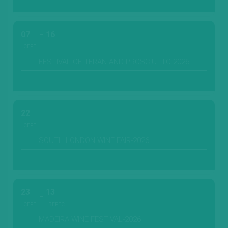
07
16
СЕРП.
FESTIVAL OF TERAN AND PROSCIUTTO-2026
22
СЕРП.
SOUTH LONDON WINE FAIR-2026
23
13
СЕРП.
ВЕРЕС.
MADEIRA WINE FESTIVAL-2026