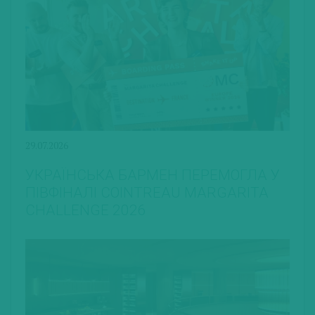
29.07.2026
УКРАЇНСЬКА БАРМЕН ПЕРЕМОГЛА У
ПІВФІНАЛІ COINTREAU MARGARITA
CHALLENGE 2026