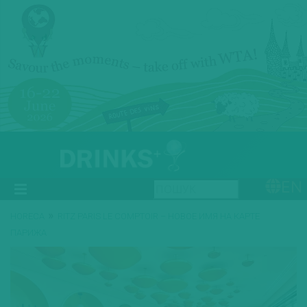
EN
»
HORECA
RITZ PARIS LE COMPTOIR – НОВОЕ ИМЯ НА КАРТЕ
ПАРИЖА