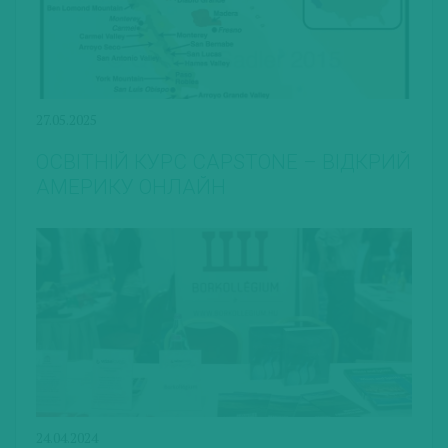
27.05.2025
ОСВІТНІЙ КУРС CAPSTONE – ВІДКРИЙ
АМЕРИКУ ОНЛАЙН
24.04.2024