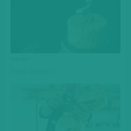
13.02.2023
FIRST GROWTH