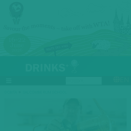
EN
»
ОСВІТА
SALCOMBE RUM SCHOOL