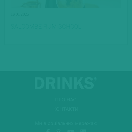
18.01.2023
SALCOMBE RUM SCHOOL
ПРО НАС
КОНТАКТИ
Ми в соціальних мережах: