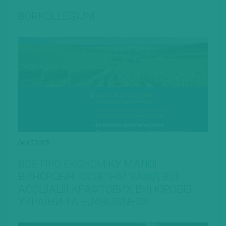
BORKOLLÉGIUM
06.07.2023
ВСЕ ПРО ЕКОНОМІКУ МАЛОЇ
ВИНОРОБНІ: ОСВІТНІЙ ЗАХІД ВІД
АСОЦІАЦІЇ КРАФТОВИХ ВИНОРОБІВ
УКРАЇНИ ТА EU4BUSINESS