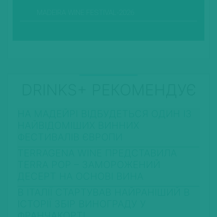
MADEIRA WINE FESTIVAL-2026
DRINKS+ РЕКОМЕНДУЄ
НА МАДЕЙРІ ВІДБУДЕТЬСЯ ОДИН ІЗ
НАЙВІДОМІШИХ ВИННИХ
ФЕСТИВАЛІВ ЄВРОПИ
TERRAGENA WINE ПРЕДСТАВИЛА
TERRA POP – ЗАМОРОЖЕНИЙ
ДЕСЕРТ НА ОСНОВІ ВИНА
В ІТАЛІЇ СТАРТУВАВ НАЙРАНІШИЙ В
ІСТОРІЇ ЗБІР ВИНОГРАДУ У
ФРАНЧАКОРТІ