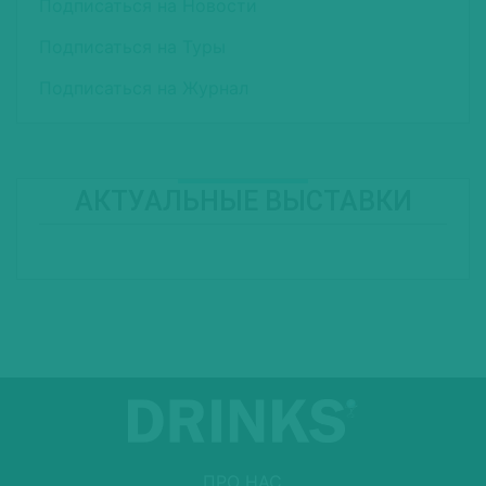
Подписаться на Новости
Подписаться на Туры
Подписаться на Журнал
АКТУАЛЬНЫЕ ВЫСТАВКИ
ПРО НАС