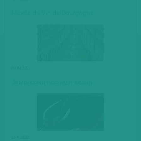
Musée du Vin de Bourgogne
09.04.2021
Заморозки посреди весны
26.01.2021