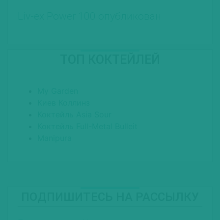
Liv-ex Power 100 опубликован
ТОП КОКТЕЙЛЕЙ
My Garden
Киев Коллинз
Коктейль Asia Sour
Коктейль Full-Metal Bulleit
Manipura
ПОДПИШИТЕСЬ НА РАССЫЛКУ