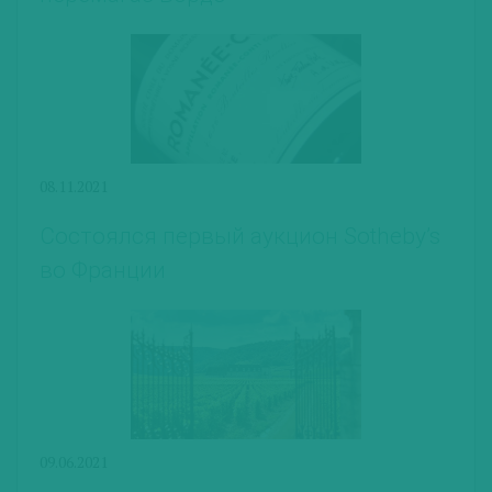
08.11.2021
Состоялся первый аукцион Sotheby’s
во Франции
09.06.2021