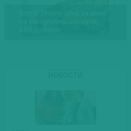
Bottle Shock: ціна за візит
на виноробню сягнула
250 доларів
НОВОСТИ
10.10.2023