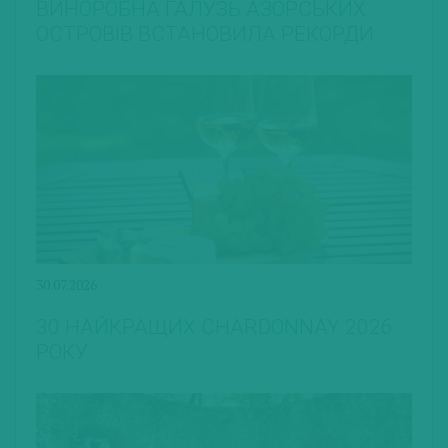
ВИНОРОБНА ГАЛУЗЬ АЗОРСЬКИХ
ОСТРОВІВ ВСТАНОВИЛА РЕКОРДИ
30.07.2026
30 НАЙКРАЩИХ CHARDONNAY 2026
РОКУ