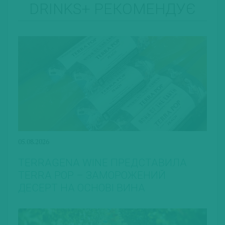
DRINKS+ РЕКОМЕНДУЄ
05.08.2026
TERRAGENA WINE ПРЕДСТАВИЛА
TERRA POP – ЗАМОРОЖЕНИЙ
ДЕСЕРТ НА ОСНОВІ ВИНА