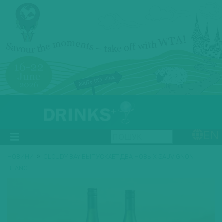
EN
»
НОВИНИ
CLOUDY BAY ВЫПУСКАЕТ ДВА НОВЫХ SAUVIGNON
BLANC