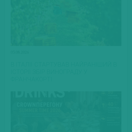
03.08.2026
В ІТАЛІЇ СТАРТУВАВ НАЙРАНІШИЙ В
ІСТОРІЇ ЗБІР ВИНОГРАДУ У
ФРАНЧАКОРТІ