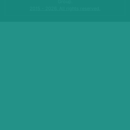
Group.
2015 - 2026. All rights reserved.