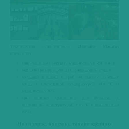
Domaine Skouras
Техническая оснащенность
впечатляет:
современные прессы с мощностью в 800 тонн;
около 80 резервуаров из нержавеющей стали;
большой винный погреб на тысячу дубовых
бочек с постоянной температурой +14 °C и
влажностью 70%;
три винных хранилища для бутылок (с
постоянной температурой +16 °C и влажностью
60%)…
Но главное, конечно, талант здешних