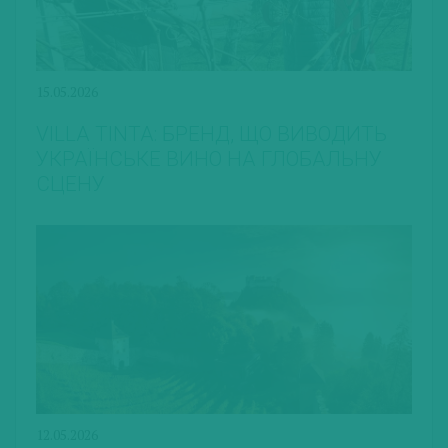
15.05.2026
VILLA TINTA: БРЕНД, ЩО ВИВОДИТЬ
УКРАЇНСЬКЕ ВИНО НА ГЛОБАЛЬНУ
СЦЕНУ
12.05.2026