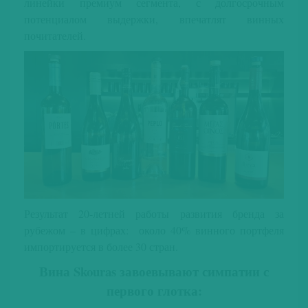
линейки премиум сегмента, с долгосрочным
потенциалом выдержки, впечатлят винных
почитателей.
Результат 20-летней работы развития бренда за
рубежом – в цифрах: около 40% винного портфеля
импортируется в более 30 стран.
Вина Skouras завоевывают симпатии с
первого глотка: