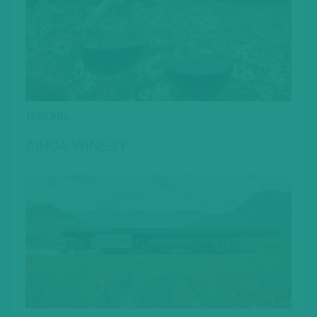
15.07.2026
AINOA WINERY