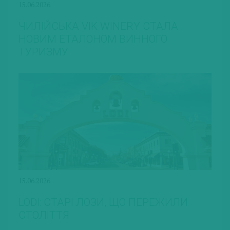
15.06.2026
ЧИЛІЙСЬКА VIK WINERY СТАЛА
НОВИМ ЕТАЛОНОМ ВИННОГО
ТУРИЗМУ
15.06.2026
LODI: СТАРІ ЛОЗИ, ЩО ПЕРЕЖИЛИ
СТОЛІТТЯ