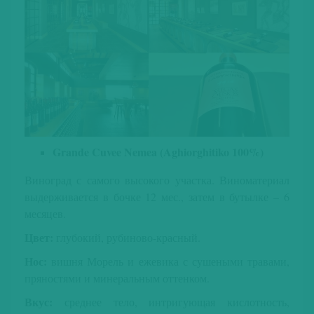
Grande Cuvee Nemea (Aghiorghitiko 100%)
Виноград с самого высокого участка. Виноматериал
выдерживается в бочке 12 мес., затем в бутылке – 6
месяцев.
Цвет:
глубокий, рубиново-красный.
Нос:
вишня Морель и ежевика с сушеными травами,
пряностями и минеральным оттенком.
Вкус:
среднее тело, интригующая кислотность,