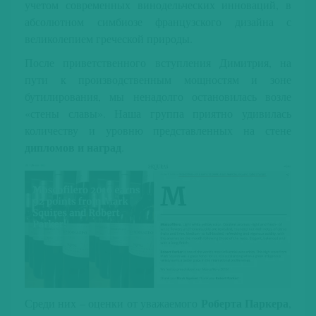
учетом современных винодельческих инноваций, в
абсолютном симбиозе французского дизайна с
великолепием греческой природы.
После приветственного вступления Димитрия, на
пути к производственным мощностям и зоне
бутилирования, мы ненадолго остановилась возле
«стены славы». Наша группа приятно удивилась
количеству и уровню представленных на стене
дипломов и наград
.
Роберта Паркера
Среди них – оценки от уважаемого
,