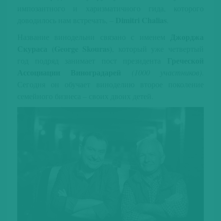
импозантного и харизматичного гида, которого
Dimitri Chalias
доводилось нам встречать, –
.
Джорджа
Название винодельни связано с именем
Скураса (George Skouras)
, который уже четвертый
Греческой
год подряд занимает пост президента
Ассоциации Виноградарей
(1000 участников)
.
Сегодня он обучает виноделию второе поколение
семейного бизнеса – своих двоих детей.