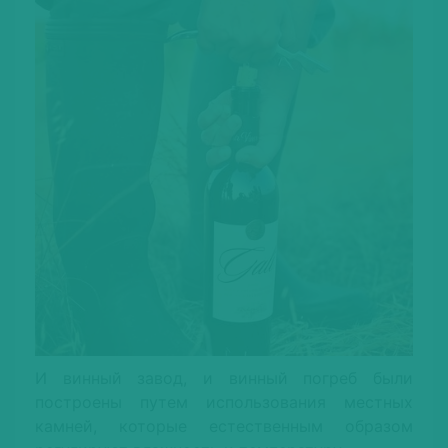
И винный завод, и винный погреб были
построены путем использования местных
камней, которые естественным образом