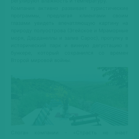
регулируют влажность и температуру.
Компания активно развивает туристические
программы, предлагая клиентами своим
глазами увидеть впечатляющую картину на
природу полуострова (Эгейское и Мраморные
моря, Дарданеллы и залив Сарос), прогулку в
исторический парк и винную дегустацию в
бункере, который сохранился со времен
Второй мировой войны.
Слоган компании – «Страсть не знает