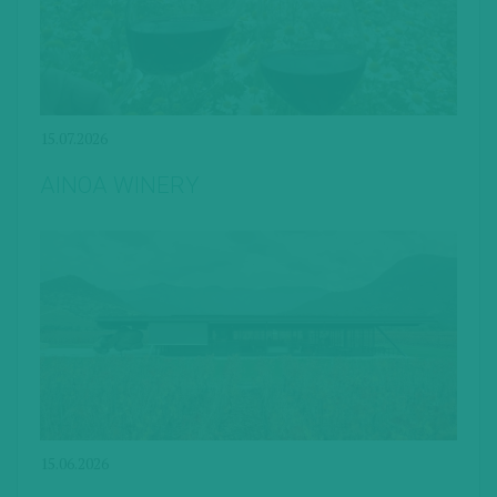
15.07.2026
AINOA WINERY
15.06.2026