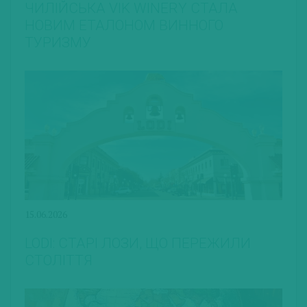
ЧИЛІЙСЬКА VIK WINERY СТАЛА
НОВИМ ЕТАЛОНОМ ВИННОГО
ТУРИЗМУ
15.06.2026
LODI: СТАРІ ЛОЗИ, ЩО ПЕРЕЖИЛИ
СТОЛІТТЯ