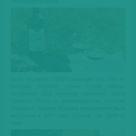
производства вина.
Было посажено 58000 саженцев лоз, 78% из
которых состоят клоны сорта Мерло.
Остальные 22% площади занимают сорта
Cabernet Franc и разновидности Cabernet
Sauvignon. Первая бутылка предприятия была
выпущена в 2011 году, урожай Gali 2009-го
года.