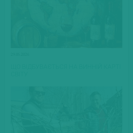
29.05.2026
ЩО ВІДБУВАЄТЬСЯ НА ВИННІЙ КАРТІ
СВІТУ