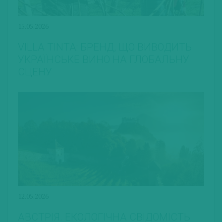
15.05.2026
VILLA TINTA: БРЕНД, ЩО ВИВОДИТЬ
УКРАЇНСЬКЕ ВИНО НА ГЛОБАЛЬНУ
СЦЕНУ
12.05.2026
АВСТРІЯ. ЕКОЛОГІЧНА СВІДОМІСТЬ