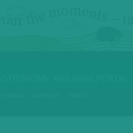
ASTRONOMY AND WINE PORTAL
HORECA
КАЛЕНДАР
ОСВІТА
ВИННІ ДОРОГИ