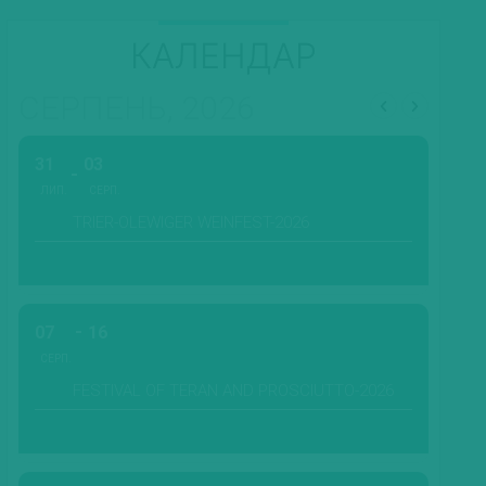
КАЛЕНДАР
СЕРПЕНЬ, 2026
31
03
ЛИП.
СЕРП.
TRIER-OLEWIGER WEINFEST-2026
07
16
СЕРП.
FESTIVAL OF TERAN AND PROSCIUTTO-2026