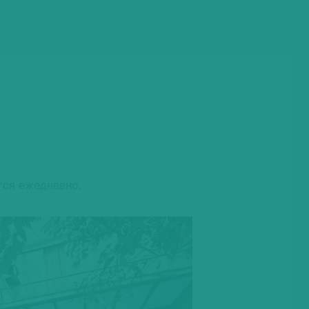
тся ежедневно.