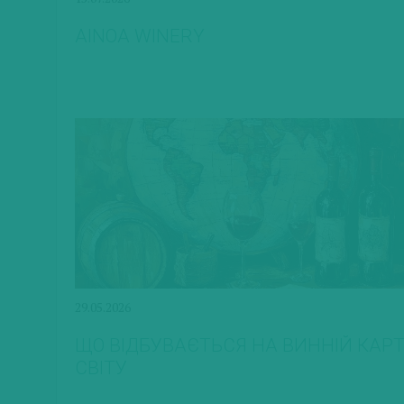
AINOA WINERY
29.05.2026
ЩО ВІДБУВАЄТЬСЯ НА ВИННІЙ КАРТ
СВІТУ