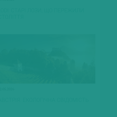
LODI: СТАРІ ЛОЗИ, ЩО ПЕРЕЖИЛИ
СТОЛІТТЯ
2.05.2026
АВСТРІЯ. ЕКОЛОГІЧНА СВІДОМІСТЬ