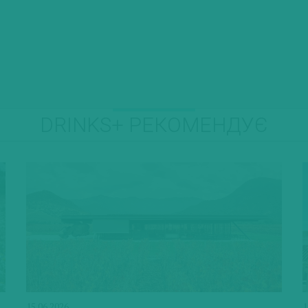
DRINKS+ РЕКОМЕНДУЄ
15.06.2026
1