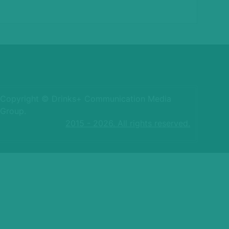
Copyright © Drinks+ Communication Media
Group.
2015 - 2026. All rights reserved.