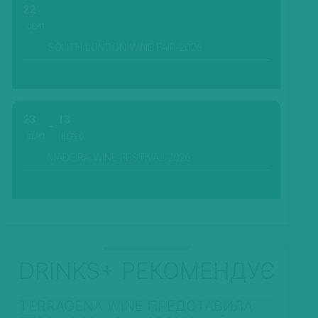
22
СЕРП.
SOUTH LONDON WINE FAIR-2026
23
13
СЕРП.
ВЕРЕС.
MADEIRA WINE FESTIVAL-2026
DRINKS+ РЕКОМЕНДУЄ
TERRAGENA WINE ПРЕДСТАВИЛА