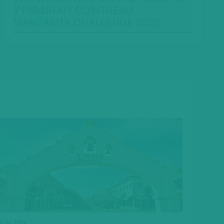
У ПІВФІНАЛІ COINTREAU
MARGARITA CHALLENGE 2026
5.06.2026