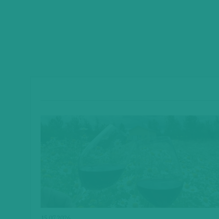
15.07.2026