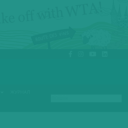
ЖУРНАЛ