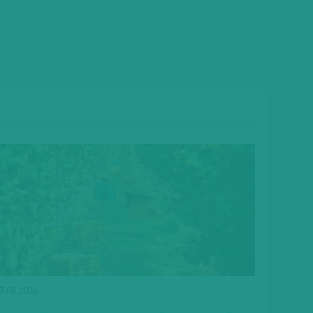
3.08.2026