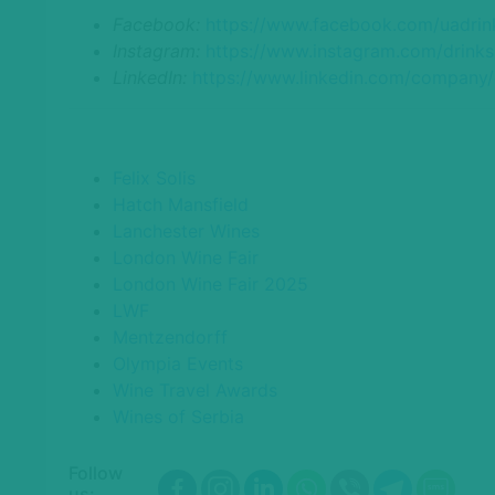
Facebook:
https://www.facebook.com/uadrin
Instagram:
https://www.instagram.com/drinks
LinkedIn:
https://www.linkedin.com/company
Felix Solis
Hatch Mansfield
Lanchester Wines
London Wine Fair
London Wine Fair 2025
LWF
Mentzendorff
Olympia Events
Wine Travel Awards
Wines of Serbia
Follow
us: