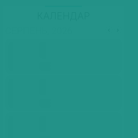
КАЛЕНДАР
СЕРПЕНЬ, 2026