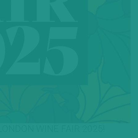
ONDON WINE FAIR 2025!