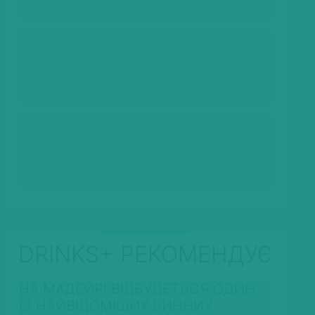
DRINKS+ РЕКОМЕНДУЄ
НА МАДЕЙРІ ВІДБУДЕТЬСЯ ОДИН
ІЗ НАЙВІДОМІШИХ ВИННИХ