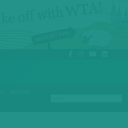
ЖУРНАЛ