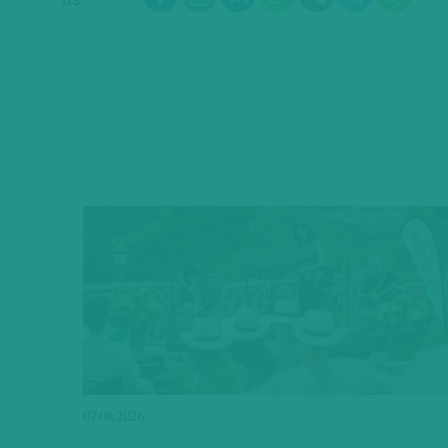
07.08.2026