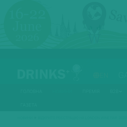
G
EN
ГОЛОВНА
НОВИНИ
ПРЕМІЯ
B2B
ГАЗЕТА
»
НОВИНИ
ВІДКРИТО РЕЄСТРАЦІЮ НА LONDON WINE FAIR 2025!