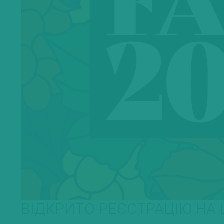
ВІДКРИТО РЕЄСТРАЦІЮ НА L