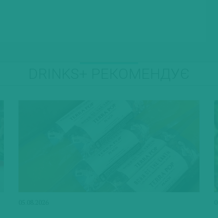
DRINKS+ РЕКОМЕНДУЄ
05.08.2026
0