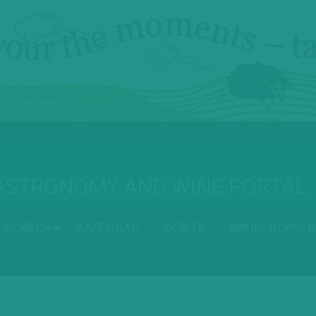
ASTRONOMY AND WINE PORTAL
HORECA
КАЛЕНДАР
ОСВІТА
ВИННІ ДОРОГИ