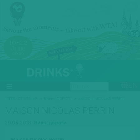
EN
»
»
INTERACTIVE MAP
ВИННІ ДОРОГИ
MAISON NICOLAS PERRIN
MAISON NICOLAS PERRIN
29.05.2018,
Винні дороги
Maison Nicolas Perrin