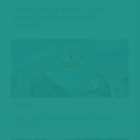
ЧИЛІЙСЬКА VIK WINERY СТАЛА
НОВИМ ЕТАЛОНОМ ВИННОГО
ТУРИЗМУ
15.06.2026
LODI: СТАРІ ЛОЗИ, ЩО ПЕРЕЖИЛИ
СТОЛІТТЯ