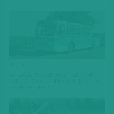
10.08.2026
46° BALATON BORBUSZ – ВИННИЙ
ТУР ВИНОРОБНЯМИ УГОРЩИНИ НА
РЕТРОАВТОБУСІ