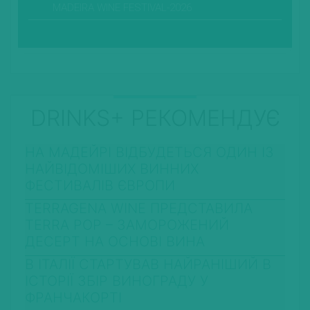
MADEIRA WINE FESTIVAL-2026
DRINKS+ РЕКОМЕНДУЄ
НА МАДЕЙРІ ВІДБУДЕТЬСЯ ОДИН ІЗ
НАЙВІДОМІШИХ ВИННИХ
ФЕСТИВАЛІВ ЄВРОПИ
TERRAGENA WINE ПРЕДСТАВИЛА
TERRA POP – ЗАМОРОЖЕНИЙ
ДЕСЕРТ НА ОСНОВІ ВИНА
В ІТАЛІЇ СТАРТУВАВ НАЙРАНІШИЙ В
ІСТОРІЇ ЗБІР ВИНОГРАДУ У
ФРАНЧАКОРТІ