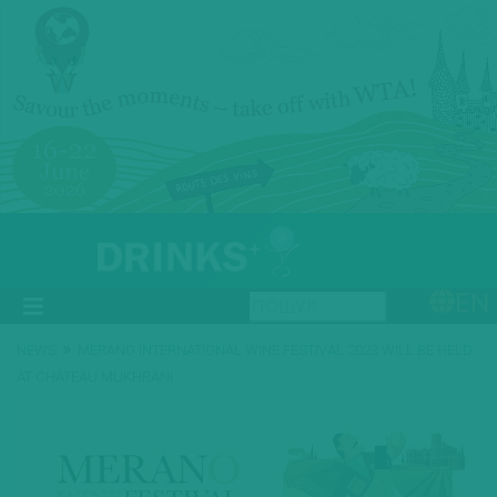
EN
»
NEWS
MERANO INTERNATIONAL WINE FESTIVAL 2023 WILL BE HELD
AT CHÂTEAU MUKHRANI