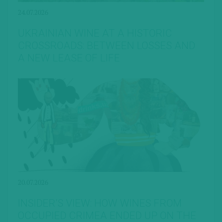
24.07.2026
UKRAINIAN WINE AT A HISTORIC
CROSSROADS: BETWEEN LOSSES AND
A NEW LEASE OF LIFE
20.07.2026
INSIDER’S VIEW: HOW WINES FROM
OCCUPIED CRIMEA ENDED UP ON THE