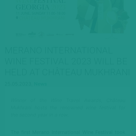
MERANO INTERNATIONAL
WINE FESTIVAL 2023 WILL BE
HELD AT CHÂTEAU MUKHRANI
25.05.2023,
News
Winner of the Wine Travel Awards, Château
Mukhrani hosts the renowned wine festival for
the second year in a row.
The first Merano International Wine Festival took