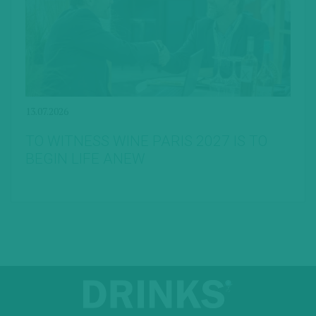
13.07.2026
TO WITNESS WINE PARIS 2027 IS TO
BEGIN LIFE ANEW