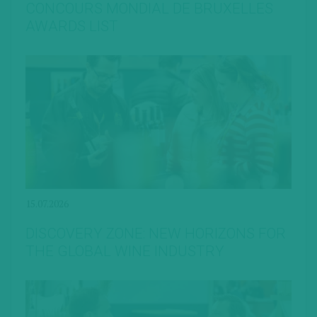
CONCOURS MONDIAL DE BRUXELLES
AWARDS LIST
15.07.2026
DISCOVERY ZONE: NEW HORIZONS FOR
THE GLOBAL WINE INDUSTRY