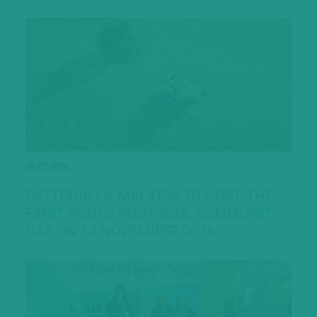
28.07.2026
FATTORIA LA MALIOSA TO HOST THE
FIRST PORTO PROTOCOL COMMUNITY
DAY ON 14 NOVEMBER 2026