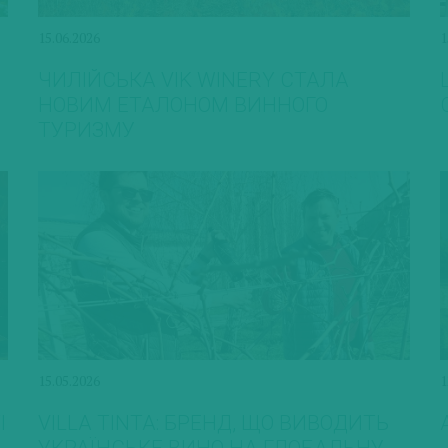
15.06.2026
1
ЧИЛІЙСЬКА VIK WINERY СТАЛА
НОВИМ ЕТАЛОНОМ ВИННОГО
ТУРИЗМУ
15.05.2026
1
І
VILLA TINTA: БРЕНД, ЩО ВИВОДИТЬ