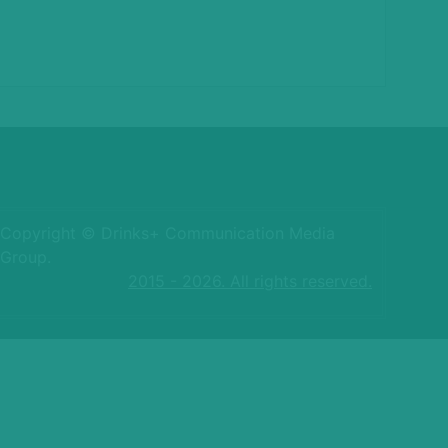
Copyright © Drinks+ Communication Media
Group.
2015 - 2026. All rights reserved.