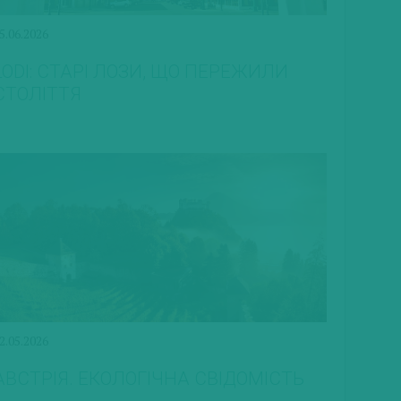
5.06.2026
LODI: СТАРІ ЛОЗИ, ЩО ПЕРЕЖИЛИ
СТОЛІТТЯ
2.05.2026
АВСТРІЯ. ЕКОЛОГІЧНА СВІДОМІСТЬ