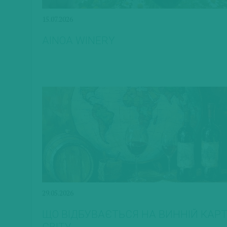
15.07.2026
AINOA WINERY
29.05.2026
ЩО ВІДБУВАЄТЬСЯ НА ВИННІЙ КАРТ