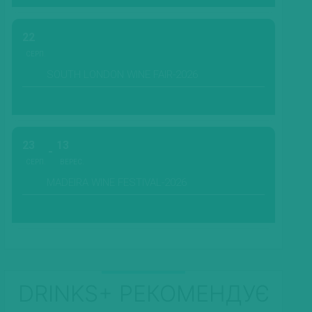
22
СЕРП.
SOUTH LONDON WINE FAIR-2026
23
13
СЕРП.
ВЕРЕС.
MADEIRA WINE FESTIVAL-2026
DRINKS+ РЕКОМЕНДУЄ