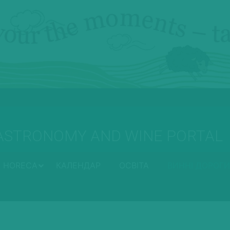
ASTRONOMY AND WINE PORTAL
HORECA
КАЛЕНДАР
ОСВІТА
ВИННІ ДОРОГИ