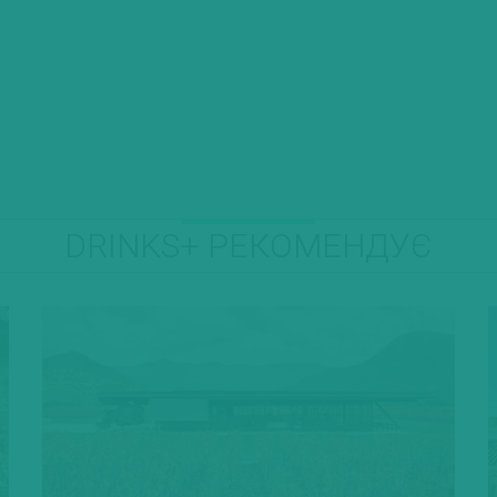
DRINKS+ РЕКОМЕНДУЄ