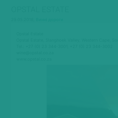
OPSTAL ESTATE
29.05.2018,
Винні дороги
Opstal Estate
Opstal Estate, Slanghoek Valley, Western Cape, So
Tel.: +27 (0) 23 344-3001, +27 (0) 23 344-3002
wine@opstal.co.za
www.opstal.co.za