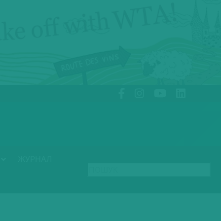
ЖУРНАЛ