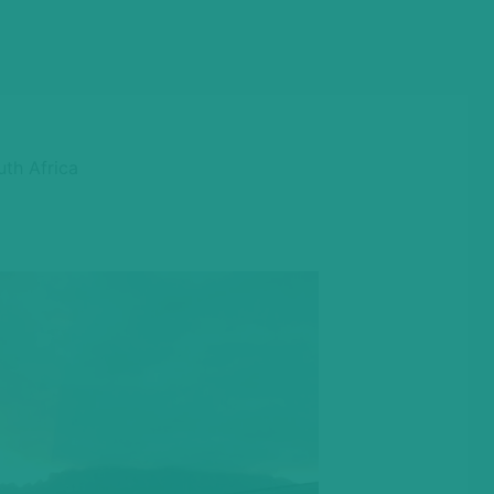
uth Africa