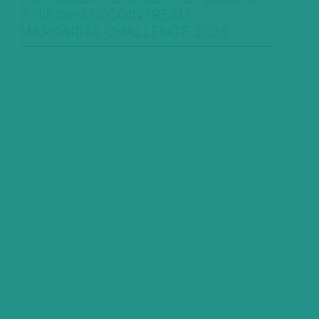
У ПІВФІНАЛІ COINTREAU
MARGARITA CHALLENGE 2026