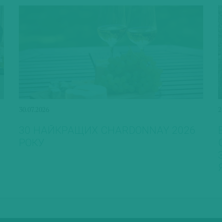
30.07.2026
2
30 НАЙКРАЩИХ CHARDONNAY 2026
РОКУ