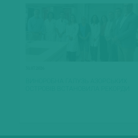
31.07.2026
ВИНОРОБНА ГАЛУЗЬ АЗОРСЬКИХ
ОСТРОВІВ ВСТАНОВИЛА РЕКОРДИ