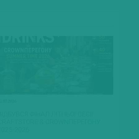
1.07.2026
ВІДБУВСЯ ФІНАЛ ЛІТНЬОЇ СЕСІЇ
CRAFTSTORE & CROWNПЕРЕГОНУ
2025-2026