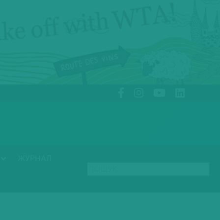
ЖУРНАЛ