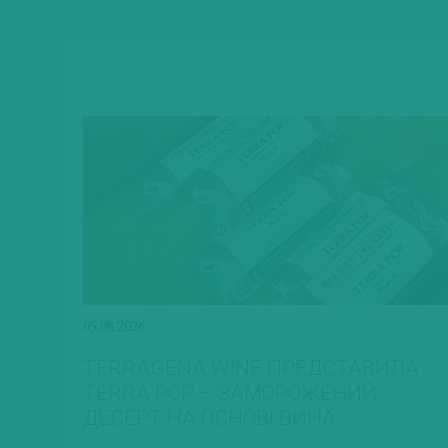
05.08.2026
TERRAGENA WINE ПРЕДСТАВИЛА
TERRA POP – ЗАМОРОЖЕНИЙ
ДЕСЕРТ НА ОСНОВІ ВИНА