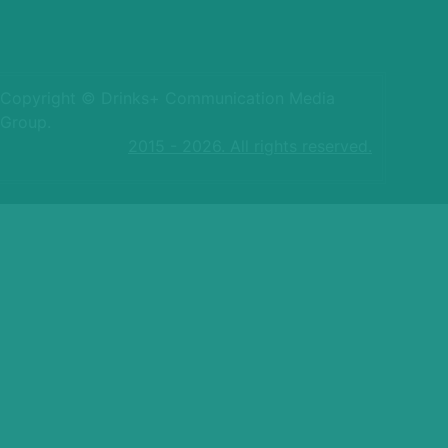
Copyright © Drinks+ Communication Media
Group.
2015 - 2026. All rights reserved.