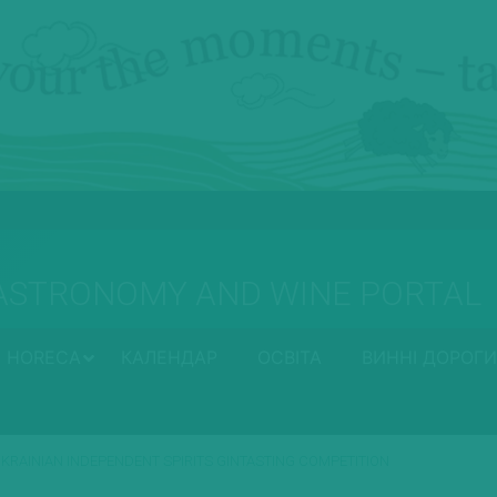
ASTRONOMY AND WINE PORTAL
HORECA
КАЛЕНДАР
ОСВІТА
ВИННІ ДОРОГИ
AINIAN INDEPENDENT SPIRITS GINTASTING COMPETITION