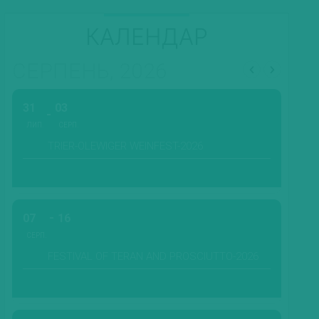
КАЛЕНДАР
СЕРПЕНЬ, 2026
31
03
ЛИП.
СЕРП.
TRIER-OLEWIGER WEINFEST-2026
07
16
СЕРП.
FESTIVAL OF TERAN AND PROSCIUTTO-2026