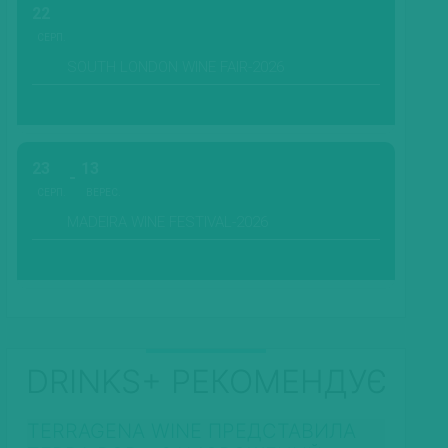
22
СЕРП.
SOUTH LONDON WINE FAIR-2026
23
13
СЕРП.
ВЕРЕС.
MADEIRA WINE FESTIVAL-2026
DRINKS+ РЕКОМЕНДУЄ
TERRAGENA WINE ПРЕДСТАВИЛА