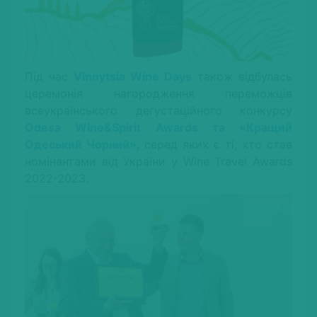
Під час
Vinnytsia Wine Days
також відбулась
церемонія нагородження переможців
всеукраїнського дегустаційного конкурсу
Odesa Wine&Spirit Awards та «Кращий
Одеський Чорний»
, серед яких є ті, хто став
номінантами від України у Wine Travel Awards
2022-2023.