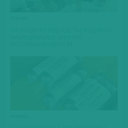
07.08.2026
НА МАДЕЙРІ ВІДБУДЕТЬСЯ ОДИН ІЗ
НАЙВІДОМІШИХ ВИННИХ
ФЕСТИВАЛІВ ЄВРОПИ
05.08.2026