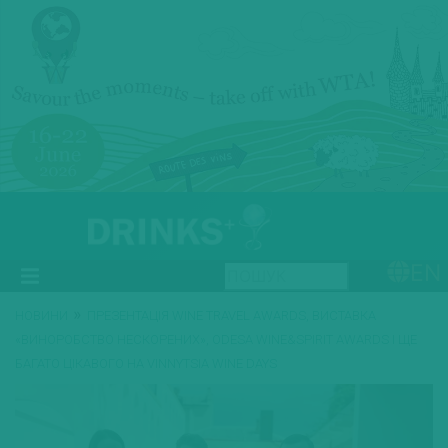
EN
»
НОВИНИ
ПРЕЗЕНТАЦІЯ WINE TRAVEL AWARDS, ВИСТАВКА
«ВИНОРОБСТВО НЕСКОРЕНИХ», ODESA WINE&SPIRIT AWARDS І ЩЕ
БАГАТО ЦІКАВОГО НА VINNYTSIA WINE DAYS