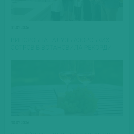
31.07.2026
ВИНОРОБНА ГАЛУЗЬ АЗОРСЬКИХ
ОСТРОВІВ ВСТАНОВИЛА РЕКОРДИ
30.07.2026