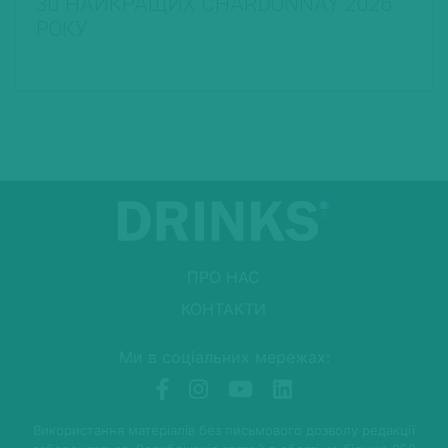
30 НАЙКРАЩИХ CHARDONNAY 2026
РОКУ
ПРО НАС
КОНТАКТИ
Ми в соціальних мережах:
Використання матеріалів без письмового дозволу редакції