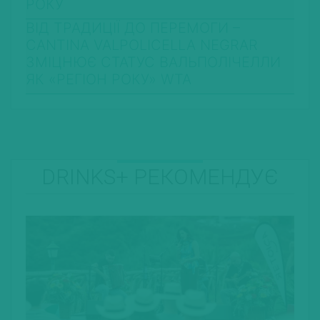
РОКУ
ВІД ТРАДИЦІЇ ДО ПЕРЕМОГИ –
CANTINA VALPOLICELLA NEGRAR
ЗМІЦНЮЄ СТАТУС ВАЛЬПОЛІЧЕЛЛИ
ЯК «РЕГІОН РОКУ» WTA
DRINKS+ РЕКОМЕНДУЄ