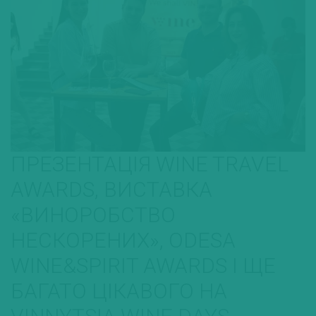
ПРЕЗЕНТАЦІЯ WINE TRAVEL
AWARDS, ВИСТАВКА
«ВИНОРОБСТВО
НЕСКОРЕНИХ», ODESA
WINE&SPIRIT AWARDS І ЩЕ
БАГАТО ЦІКАВОГО НА