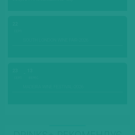
22
СЕРП.
SOUTH LONDON WINE FAIR-2026
23
13
СЕРП.
ВЕРЕС.
MADEIRA WINE FESTIVAL-2026
DRINKS+ РЕКОМЕНДУЄ