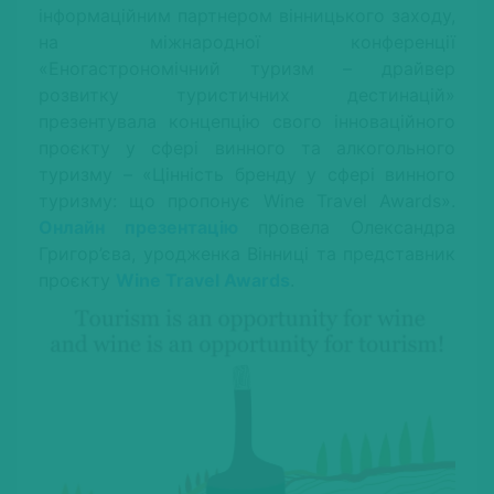
інформаційним партнером вінницького заходу,
на міжнародної конференції
«Еногастрономічний туризм – драйвер
розвитку туристичних дестинацій»
презентувала концепцію свого інноваційного
проєкту у сфері винного та алкогольного
туризму – «Цінність бренду у сфері винного
туризму: що пропонує Wine Travel Awards».
Онлайн презентацію
провела Олександра
Григор’єва, уродженка Вінниці та представник
проєкту
Wine Travel Awards
.