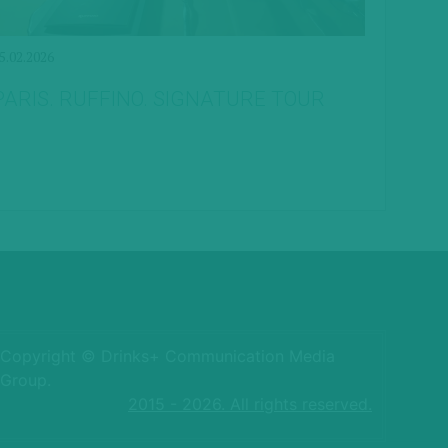
5.02.2026
PARIS. RUFFINO. SIGNATURE TOUR
Copyright © Drinks+ Communication Media
Group.
2015 - 2026. All rights reserved.