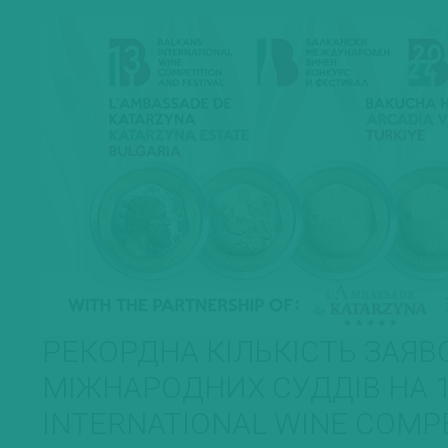
РЕКОРДНА КІЛЬКІСТЬ ЗАЯВ
МІЖНАРОДНИХ СУДДІВ НА 
INTERNATIONAL WINE COMP