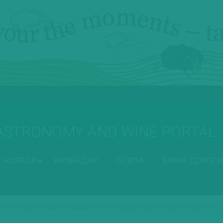
ASTRONOMY AND WINE PORTAL
HORECA
КАЛЕНДАР
ОСВІТА
ВИННІ ДОРОГИ
Й ПУЛ МІЖНАРОДНИХ СУДДІВ НА 13-МУ BALKANS INTERNATIONAL WINE C