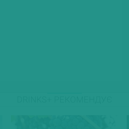
DRINKS+ РЕКОМЕНДУЄ