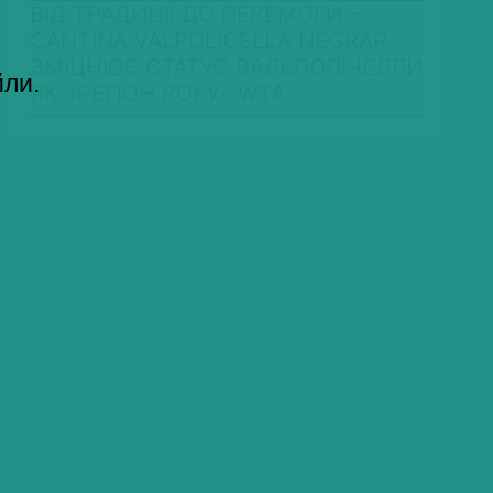
ВІД ТРАДИЦІЇ ДО ПЕРЕМОГИ –
CANTINA VALPOLICELLA NEGRAR
ЗМІЦНЮЄ СТАТУС ВАЛЬПОЛІЧЕЛЛИ
йли.
ЯК «РЕГІОН РОКУ» WTA