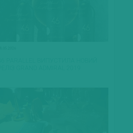
8.05.2026
46 PARALLEL ВИПУСТИЛА НОВИЙ
РЕЛІЗ GRAND ADMIRAL 2019