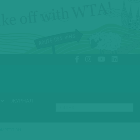
ЖУРНАЛ
OMPETITION