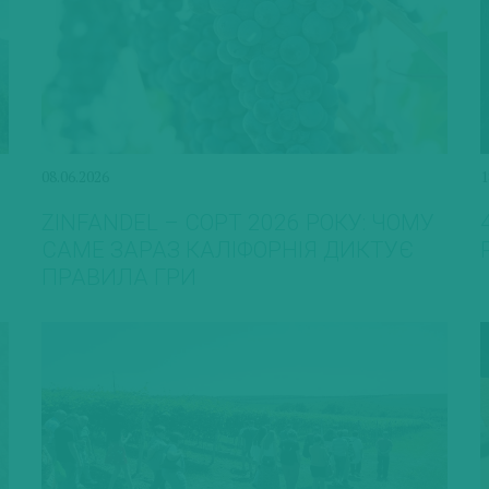
08.06.2026
1
ZINFANDEL – СОРТ 2026 РОКУ: ЧОМУ
САМЕ ЗАРАЗ КАЛІФОРНІЯ ДИКТУЄ
ПРАВИЛА ГРИ