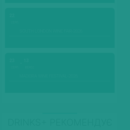
22
СЕРП.
SOUTH LONDON WINE FAIR-2026
23
13
СЕРП.
ВЕРЕС.
MADEIRA WINE FESTIVAL-2026
DRINKS+ РЕКОМЕНДУЄ