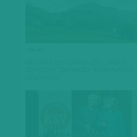
11.06.2026
МІСТИКА ВУЛКАНІВ І ДУХ ДЖЕКА
ЛОНДОНА: ZINFANDEL ВІД KENWOOD
VINEYARDS