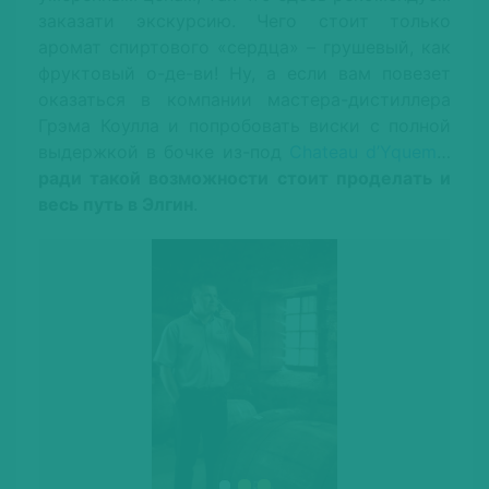
заказати экскурсию. Чего стоит только
аромат спиртового «сердца» – грушевый, как
фруктовый о-де-ви! Ну, а если вам повезет
оказаться в компании мастера-дистиллера
Грэма Коулла и попробовать виски с полной
выдержкой в бочке из-под
Chateau d’Yquem
…
ради такой возможности стоит проделать и
весь путь в Элгин
.