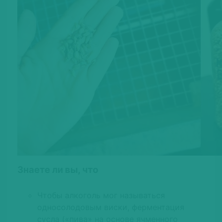
Знаете ли вы, что
Чтобы алкоголь мог называться
односолодовым виски, ферментация
сусла («пива» на основе ячменного