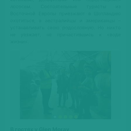
лососем. Состоятельные туристы из
Восточной Европы приезжают в Шотландию
охотиться, а австралийцы и американцы –
устанавливать свою родословную. Но никто
не уезжает, не причастившись к «воде
жизни».
В гостях у Glen Moray