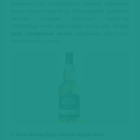
возможность попробовать разные вариации
виски одного возраста. Проходящий сквозной
линией сладкий, округлый характер
Спейсайда плюс фруктовые ноты или легкий
peat (торфяные ноты)
идеальны для того,
чтобы понять скотч.
1. Glen Moray Elgin Classic Single Malt