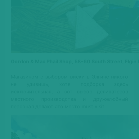
Gordon & Mac Phail Shop, 58-60 South Street, Elgin
Магазином с выбором виски в Элгине никого
не удивишь, хотя подборка здесь
исключительная, а вот выбор деликатесов
местного производства и дружелюбный
персонал делают это место must visit.