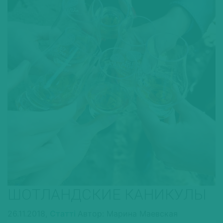
ШОТЛАНДСКИЕ КАНИКУЛЫ
26.11.2018,
Статті
Автор: Марина Маевская