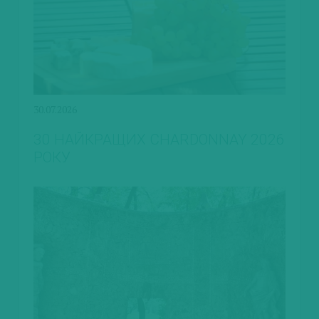
30.07.2026
30 НАЙКРАЩИХ CHARDONNAY 2026
РОКУ