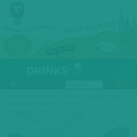
EN
»
»
INTERACTIVE MAP
СТАТТІ
ЧИЛІЙСЬКА VIK WINERY СТАЛА
НОВИМ ЕТАЛОНОМ ВИННОГО ТУРИЗМУ