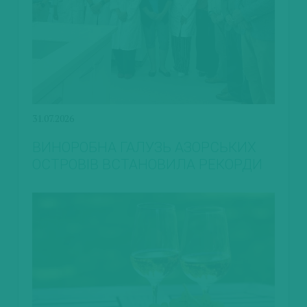
31.07.2026
ВИНОРОБНА ГАЛУЗЬ АЗОРСЬКИХ
ОСТРОВІВ ВСТАНОВИЛА РЕКОРДИ