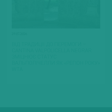
29.07.2026
ВІД ТРАДИЦІЇ ДО ПЕРЕМОГИ –
CANTINA VALPOLICELLA NEGRAR
ЗМІЦНЮЄ СТАТУС
ВАЛЬПОЛІЧЕЛЛИ ЯК «РЕГІОН РОКУ»
WTA