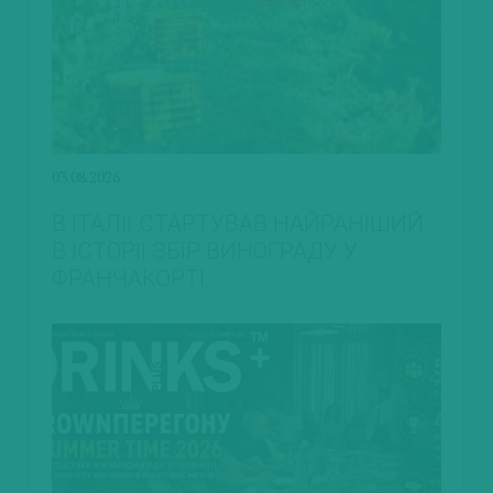
03.08.2026
В ІТАЛІЇ СТАРТУВАВ НАЙРАНІШИЙ
В ІСТОРІЇ ЗБІР ВИНОГРАДУ У
ФРАНЧАКОРТІ