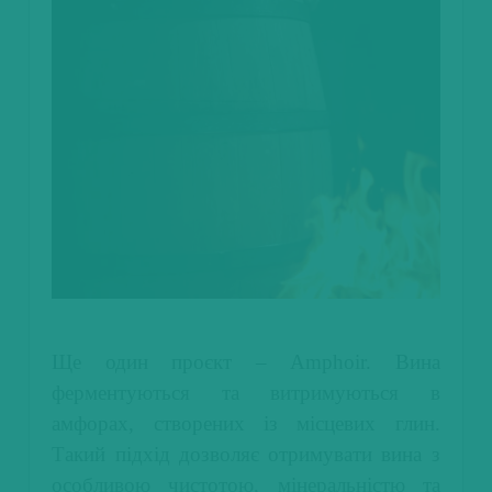
Ще один проєкт – Amphoir. Вина
ферментуються та витримуються в
амфорах, створених із місцевих глин.
Такий підхід дозволяє отримувати вина з
особливою чистотою, мінеральністю та