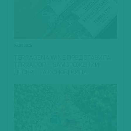
05.08.2026
TERRAGENA WINE ПРЕДСТАВИЛА
TERRA POP – ЗАМОРОЖЕНИЙ
ДЕСЕРТ НА ОСНОВІ ВИНА