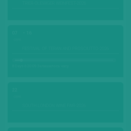
TRIER-OLEWIGER WEINFEST-2026
07
16
СЕРП.
FESTIVAL OF TERAN AND PROSCIUTTO-2026
8 Days 6:20:08 Залишилось часу
22
СЕРП.
SOUTH LONDON WINE FAIR-2026