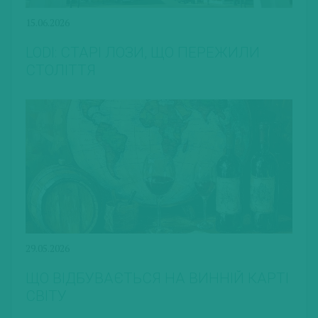
15.06.2026
LODI: СТАРІ ЛОЗИ, ЩО ПЕРЕЖИЛИ
СТОЛІТТЯ
29.05.2026
ЩО ВІДБУВАЄТЬСЯ НА ВИННІЙ КАРТІ
СВІТУ