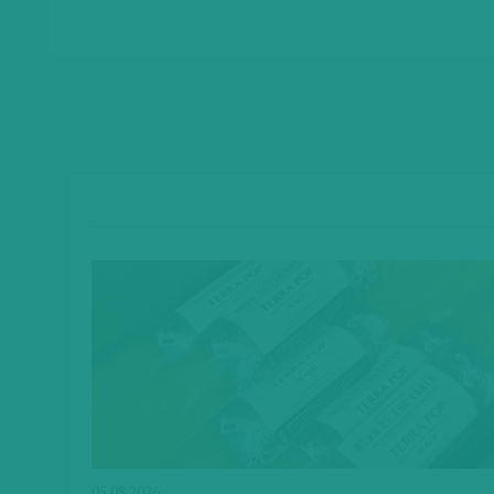
05.08.2026