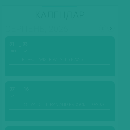
КАЛЕНДАР
СЕРПЕНЬ, 2026
31
03
ЛИП.
СЕРП.
TRIER-OLEWIGER WEINFEST-2026
07
16
СЕРП.
FESTIVAL OF TERAN AND PROSCIUTTO-2026