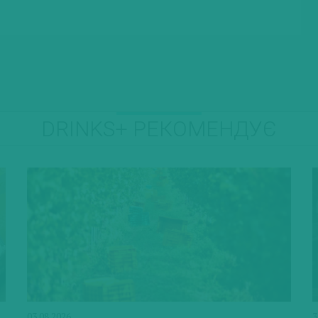
DRINKS+ РЕКОМЕНДУЄ
03.08.2026
3