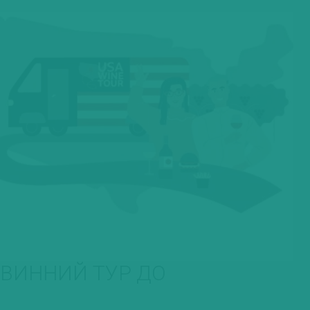
 ВИННИЙ ТУР ДО