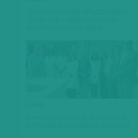
TERRAGENA WINE ПРЕДСТАВИЛА
TERRA POP – ЗАМОРОЖЕНИЙ
ДЕСЕРТ НА ОСНОВІ ВИНА
31.07.2026
ВИНОРОБНА ГАЛУЗЬ АЗОРСЬКИХ
ОСТРОВІВ ВСТАНОВИЛА РЕКОРДИ