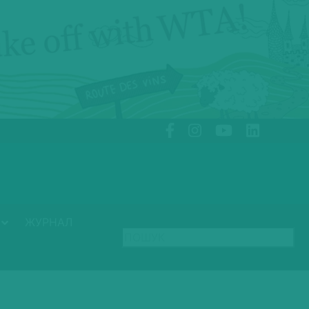
ЖУРНАЛ