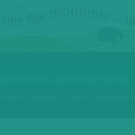
ASTRONOMY AND WINE PORTAL
HORECA
КАЛЕНДАР
ОСВІТА
ВИННІ ДОРОГИ
УЧЕНИХ ШТАТІВ