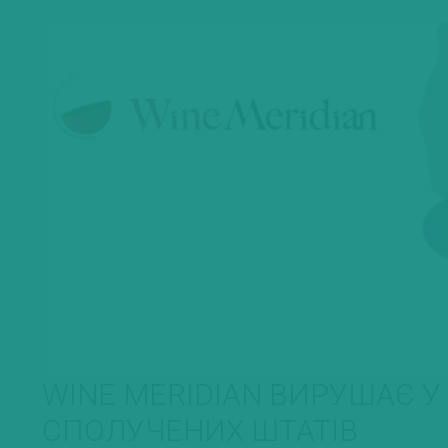
WINE MERIDIAN ВИРУШАЄ У
СПОЛУЧЕНИХ ШТАТІВ