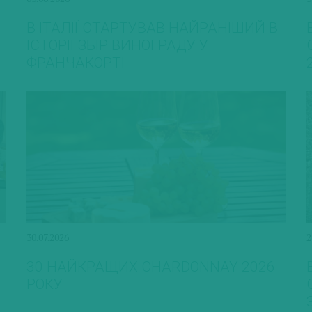
В ІТАЛІЇ СТАРТУВАВ НАЙРАНІШИЙ В
ІСТОРІЇ ЗБІР ВИНОГРАДУ У
ФРАНЧАКОРТІ
30.07.2026
2
30 НАЙКРАЩИХ CHARDONNAY 2026
РОКУ