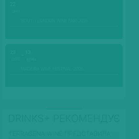
22
СЕРП.
SOUTH LONDON WINE FAIR-2026
23
13
СЕРП.
ВЕРЕС.
MADEIRA WINE FESTIVAL-2026
DRINKS+ РЕКОМЕНДУЄ
TERRAGENA WINE ПРЕДСТАВИЛА