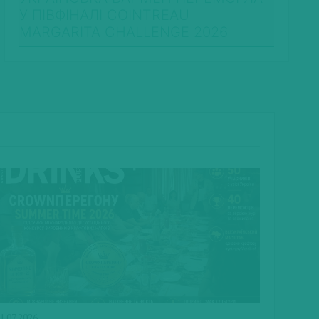
У ПІВФІНАЛІ COINTREAU
MARGARITA CHALLENGE 2026
1.07.2026