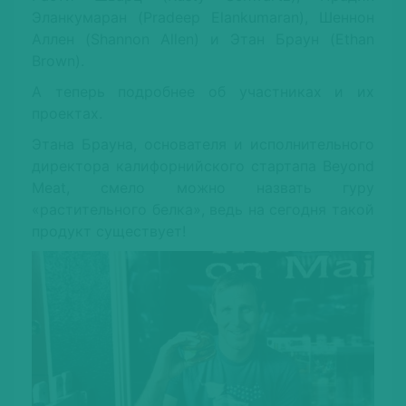
Эланкумаран (Pradeep Elankumaran), Шеннон
Аллен (Shannon Allen) и Этан Браун (Ethan
Brown).
А теперь подробнее об участниках и их
проектах.
Этана Брауна, основателя и исполнительного
директора калифорнийского стартапа Beyond
Meat, смело можно назвать гуру
«растительного белка», ведь на сегодня такой
продукт существует!