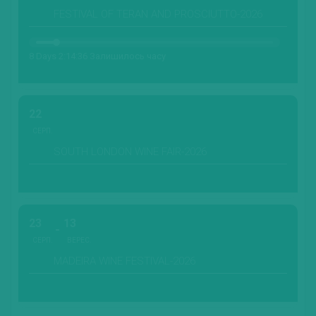
FESTIVAL OF TERAN AND PROSCIUTTO-2026
8 Days 2:14:34 Залишилось часу
22
СЕРП.
SOUTH LONDON WINE FAIR-2026
23
13
СЕРП.
ВЕРЕС.
MADEIRA WINE FESTIVAL-2026