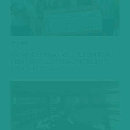
29.07.2026
УКРАЇНСЬКА БАРМЕН ПЕРЕМОГЛА У
ПІВФІНАЛІ COINTREAU MARGARITA
CHALLENGE 2026