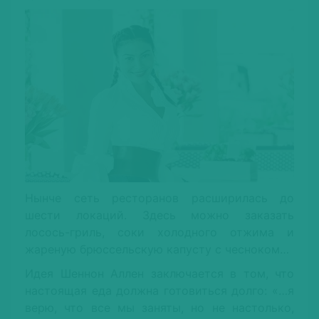
Нынче сеть ресторанов расширилась до
шести локаций. Здесь можно заказать
лосось-гриль, соки холодного отжима и
жареную брюссельскую капусту с чесноком…
Идея Шеннон Аллен заключается в том, что
настоящая еда должна готовиться долго: «…я
верю, что все мы заняты, но не настолько,