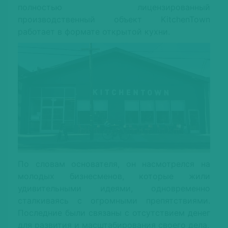
полностью лицензированный
производственный объект KitchenTown
работает в формате открытой кухни.
По словам основателя, он насмотрелся на
молодых бизнесменов, которые жили
удивительными идеями, одновременно
сталкиваясь с огромными препятствиями.
Последние были связаны с отсутствием денег
для развития и масштабирования своего дела.