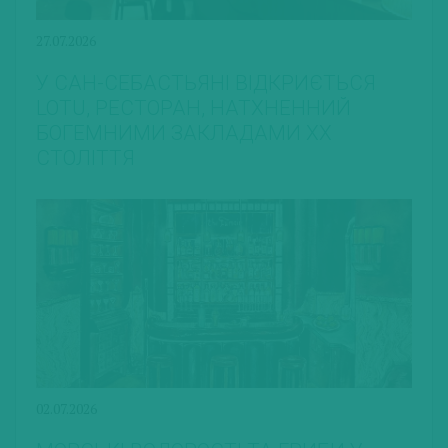
27.07.2026
У САН-СЕБАСТЬЯНІ ВІДКРИЄТЬСЯ
LOTU, РЕСТОРАН, НАТХНЕННИЙ
БОГЕМНИМИ ЗАКЛАДАМИ ХХ
СТОЛІТТЯ
02.07.2026