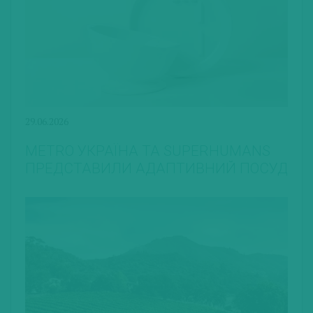
29.06.2026
METRO УКРАЇНА ТА SUPERHUMANS
ПРЕДСТАВИЛИ АДАПТИВНИЙ ПОСУД