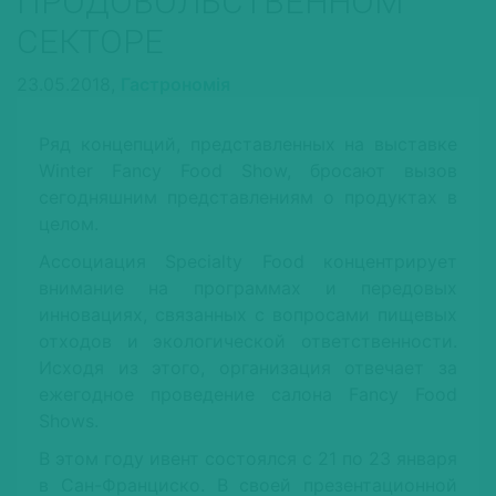
ПРОДОВОЛЬСТВЕННОМ
СЕКТОРЕ
23.05.2018,
Гастрономія
Ряд концепций, представленных на выставке
Winter Fancy Food Show, бросают вызов
сегодняшним представлениям о продуктах в
целом.
Ассоциация Specialty Food концентрирует
внимание на программах и передовых
инновациях, связанных с вопросами пищевых
отходов и экологической ответственности.
Исходя из этого, организация отвечает за
ежегодное проведение салона Fancy Food
Shows.
В этом году ивент состоялся с 21 по 23 января
в Сан-Франциско. В своей презентационной