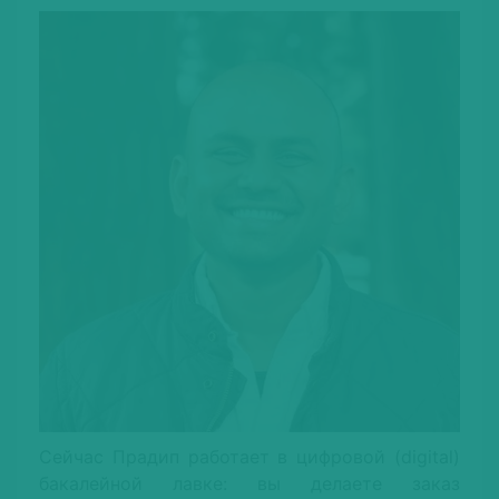
Сейчас Прадип работает в цифровой (digital)
бакалейной лавке: вы делаете заказ