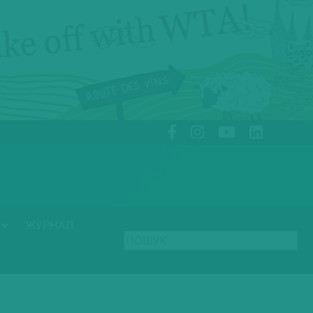
ЖУРНАЛ