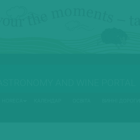
ASTRONOMY AND WINE PORTAL
HORECA
КАЛЕНДАР
ОСВІТА
ВИННІ ДОРОГИ