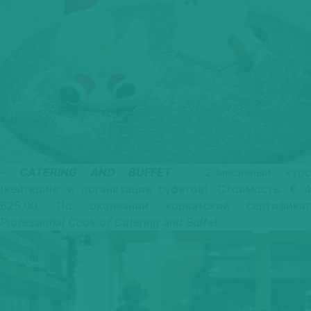
–
CATERING AND BUFFET
– 2-месячный курс
(кейтеринг и организация буфетов). Стоимость: € 4
625,00. По окончании хорватский сертификат
Professional Cook of Catering and Buffet.