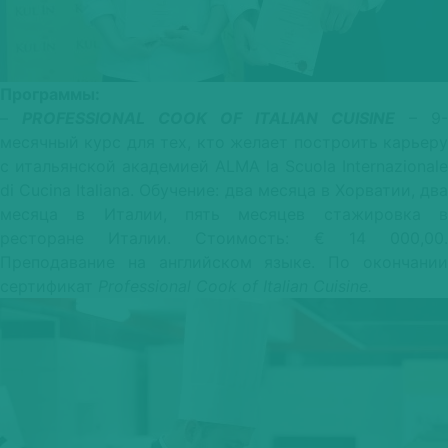
Программы
:
–
PROFESSIONAL COOK OF ITALIAN CUISINE
– 9-
месячный курс для тех, кто желает построить карьеру
с итальянской академией ALMA la Scuola Internazionale
di Cucina Italiana. Обучение: два месяца в Хорватии, два
месяца в Италии, пять месяцев стажировка в
ресторане Италии. Стоимость: € 14 000,00.
Преподавание на английском языке. По окончании
сертификат
Professional Cook of Italian Cuisine.