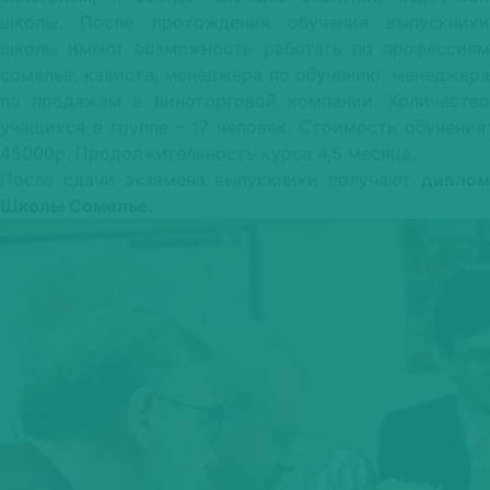
школы. После прохождения обучения выпускники
школы имеют возможность работать по профессиям
сомелье, кависта, менеджера по обучению, менеджера
по продажам в виноторговой компании. Количество
учащихся в группе – 17 человек. Стоимость обучения:
45000р. Продолжительность курса 4,5 месяца.
После сдачи экзамена выпускники получают
диплом
Школы Сомелье.