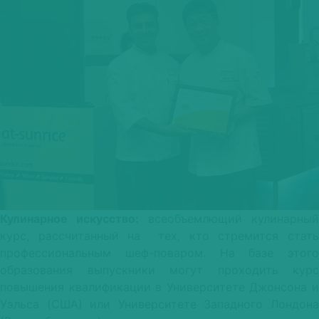
Кулинарное искусство:
всеобъемлющий кулинарный
курс, рассчитанный на тех, кто стремится стать
профессиональным шеф-поваром. На базе этого
образования выпускники могут проходить курс
повышения квалификации в Университете Джонсона и
Уэльса (США) или Университете Западного Лондона