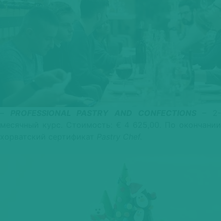
–
PROFESSIONAL PASTRY AND CONFECTIONS
– 2
месячный курс. Стоимость: € 4 625,00. По окончании
хорватский сертификат
Pastry Chef.