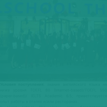
Условия поступления:
знание английского языка н
ниже уровня TOEFL 80 (Internet-based)/TOEFL 550
(paper-based)/ IELTS Academic 6.5; приветствуется
опыт работы в отелях и/или ресторанах.