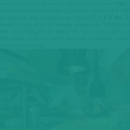
международного бизнеса в области управления
F&B
управления ресторанами. Стоимость курса –
€ 1 70
за семестр для студентов из стран ЕС и
€ 2 250
з
семестр для всех остальных учащихся. Требования
для поступающих: не менее 18 лет; опыт работы в
ресторане не менее шести месяцев; начальное знание
английского языка.