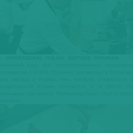
–
PROFESSIONAL ITALIAN PASTRIES PROGRAM
– 7-
месячный курс для профессиональных кондитеров
(совместно с ALMA). Обучение: два месяца в Хорватии,
два месяца в Италии, пять месяцев стажировки в
кондитерской Италии. Стоимость: € 14 000,00. По
окончании сертификат
Professional Pastry Chef of Italia
Desserts.