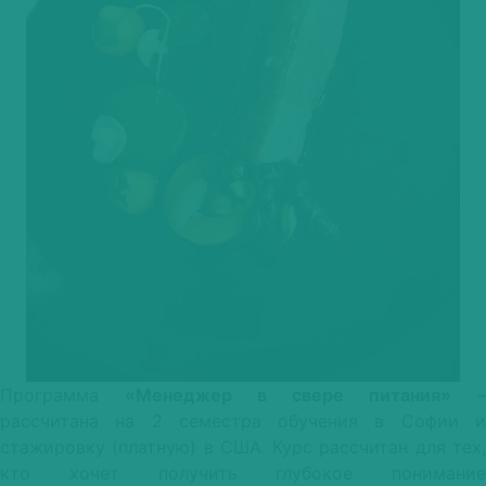
Программа
«Менеджер в свере питания»
–
рассчитана на 2 семестра обучения в Софии и
стажировку (платную) в США. Курс рассчитан для тех,
кто хочет получить глубокое понимание