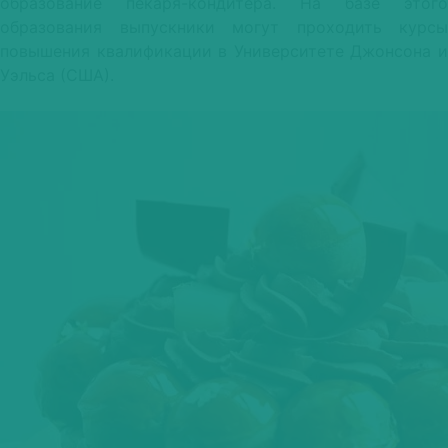
образование пекаря-кондитера. На базе этого
образования выпускники могут проходить курсы
повышения квалификации в Университете Джонсона и
Уэльса (США).