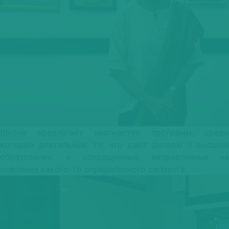
Школа предлагает множество программ, среди
которых длительные, те, что дают диплом о высшем
образовании, и сокращенные, направленные на
освоение какого-то определенного сегмента.