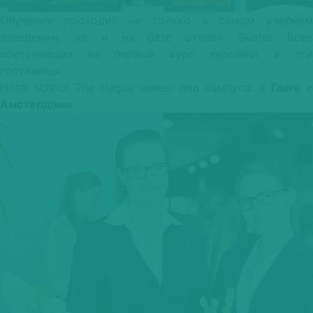
Обучение проходит не только в самом учебном
заведении, но и на базе отелей Skotel. Всех
поступивших на первый курс заселяют в эти
гостиницы.
Hotel school The Hague имеет два кампуса: в
Гааге
и
Амстердаме
.