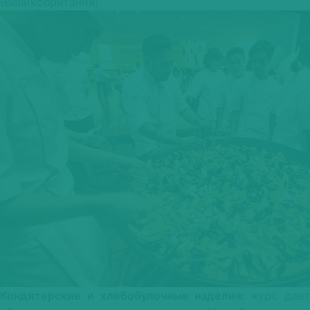
(Великобритания).
Кондитерские и хлебобулочные изделия:
курс дае