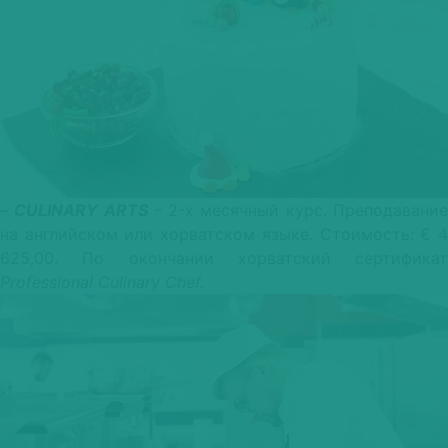
–
CULINARY ARTS
– 2-х месячный курс. Преподавани
на английском или хорватском языке. Стоимость: € 4
625,00. По окончании хорватский сертификат
Professional Culinary Chef.