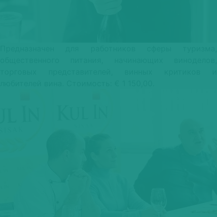
Предназначен для работников сферы туризма,
общественного питания, начинающих виноделов,
торговых представителей, винных критиков и
любителей вина. Стоимость: € 1 150,00.