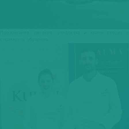
Проживание, питание, униформа и книги входят в
стоимость обучения.