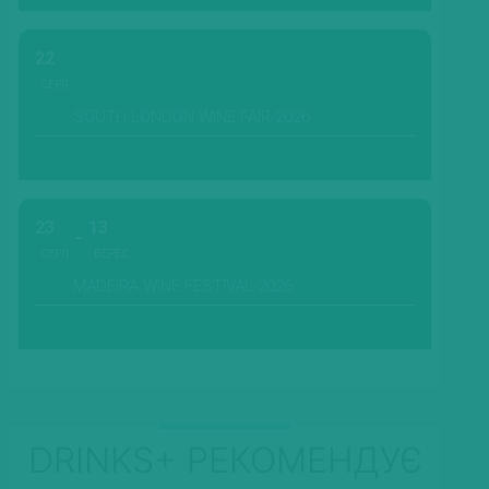
22
СЕРП.
SOUTH LONDON WINE FAIR-2026
23
13
СЕРП.
ВЕРЕС.
MADEIRA WINE FESTIVAL-2026
DRINKS+ РЕКОМЕНДУЄ