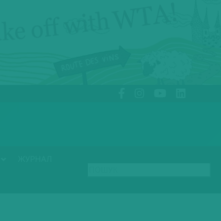
ЖУРНАЛ