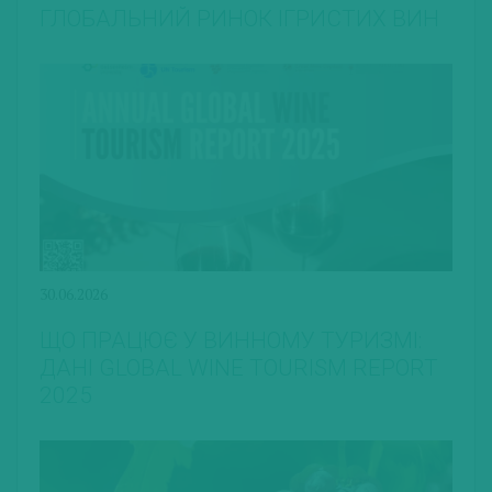
ГЛОБАЛЬНИЙ РИНОК ІГРИСТИХ ВИН
30.06.2026
ЩО ПРАЦЮЄ У ВИННОМУ ТУРИЗМІ:
ДАНІ GLOBAL WINE TOURISM REPORT
2025