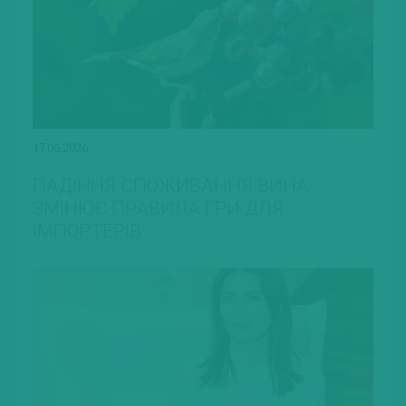
17.06.2026
ПАДІННЯ СПОЖИВАННЯ ВИНА
ЗМІНЮЄ ПРАВИЛА ГРИ ДЛЯ
ІМПОРТЕРІВ