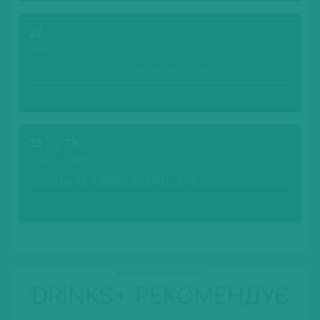
22
СЕРП.
SOUTH LONDON WINE FAIR-2026
23
13
СЕРП.
ВЕРЕС.
MADEIRA WINE FESTIVAL-2026
DRINKS+ РЕКОМЕНДУЄ