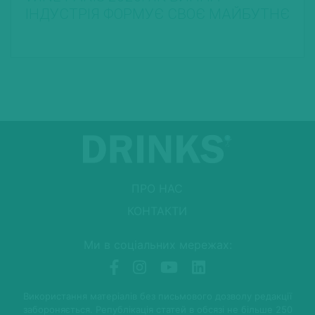
ІНДУСТРІЯ ФОРМУЄ СВОЄ МАЙБУТНЄ
ПРО НАС
КОНТАКТИ
Ми в соціальних мережах:
Використання матеріалів без письмового дозволу редакції
забороняється. Републікація статей в обсязі не більше 250