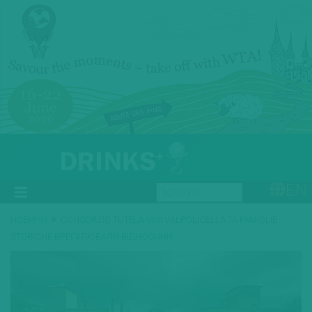
EN
»
НОВИНИ
CONSORZIO TUTELA VINI VALPOLICELLA ТА FAMIGLIE
STORICHE ВРЕГУЛЮВАЛИ ВІДНОСИНИ