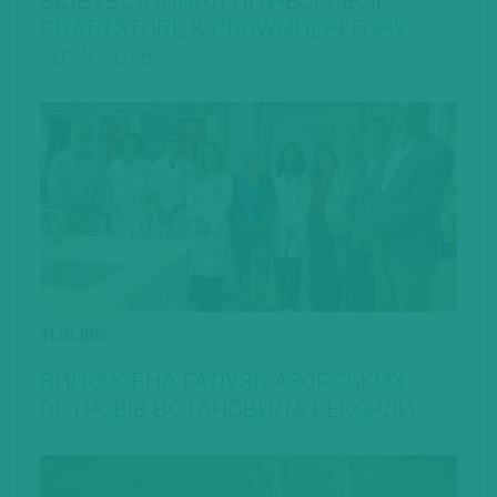
ВІДБУВСЯ ФІНАЛ ЛІТНЬОЇ СЕСІЇ
CRAFTSTORE & CROWNПЕРЕГОНУ
2025-2026
31.07.2026
ВИНОРОБНА ГАЛУЗЬ АЗОРСЬКИХ
ОСТРОВІВ ВСТАНОВИЛА РЕКОРДИ