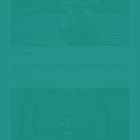
30.07.2026
30 НАЙКРАЩИХ CHARDONNAY 2026
РОКУ