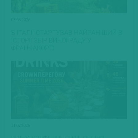
03.08.2026
В ІТАЛІЇ СТАРТУВАВ НАЙРАНІШИЙ В
ІСТОРІЇ ЗБІР ВИНОГРАДУ У
ФРАНЧАКОРТІ
31.07.2026