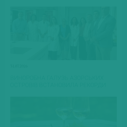
31.07.2026
ВИНОРОБНА ГАЛУЗЬ АЗОРСЬКИХ
ОСТРОВІВ ВСТАНОВИЛА РЕКОРДИ