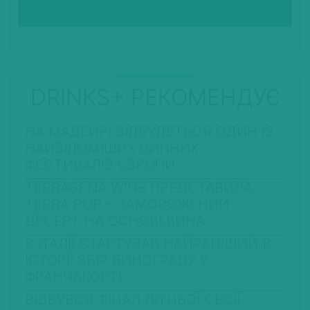
DRINKS+ РЕКОМЕНДУЄ
НА МАДЕЙРІ ВІДБУДЕТЬСЯ ОДИН ІЗ
НАЙВІДОМІШИХ ВИННИХ
ФЕСТИВАЛІВ ЄВРОПИ
TERRAGENA WINE ПРЕДСТАВИЛА
TERRA POP – ЗАМОРОЖЕНИЙ
ДЕСЕРТ НА ОСНОВІ ВИНА
В ІТАЛІЇ СТАРТУВАВ НАЙРАНІШИЙ В
ІСТОРІЇ ЗБІР ВИНОГРАДУ У
ФРАНЧАКОРТІ
ВІДБУВСЯ ФІНАЛ ЛІТНЬОЇ СЕСІЇ