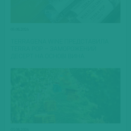
05.08.2026
TERRAGENA WINE ПРЕДСТАВИЛА
TERRA POP – ЗАМОРОЖЕНИЙ
ДЕСЕРТ НА ОСНОВІ ВИНА
03.08.2026