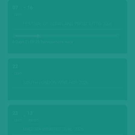
07
16
СЕРП.
FESTIVAL OF TERAN AND PROSCIUTTO-2026
6 Days 21:03:27 Залишилось часу
22
СЕРП.
SOUTH LONDON WINE FAIR-2026
23
13
СЕРП.
ВЕРЕС.
MADEIRA WINE FESTIVAL-2026