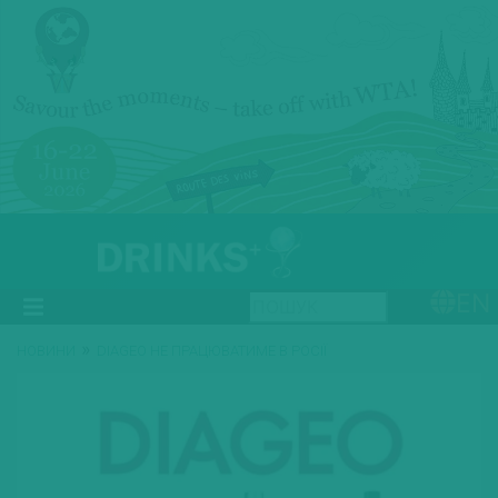
EN
»
НОВИНИ
DIAGEO НЕ ПРАЦЮВАТИМЕ В РОСІЇ