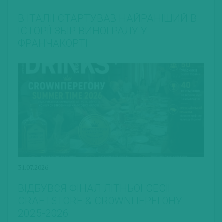
В ІТАЛІЇ СТАРТУВАВ НАЙРАНІШИЙ В
ІСТОРІЇ ЗБІР ВИНОГРАДУ У
ФРАНЧАКОРТІ
31.07.2026
ВІДБУВСЯ ФІНАЛ ЛІТНЬОЇ СЕСІЇ
CRAFTSTORE & CROWNПЕРЕГОНУ
2025-2026