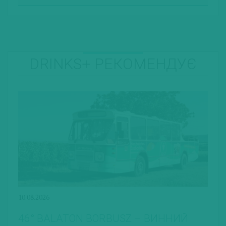
DRINKS+ РЕКОМЕНДУЄ
10.08.2026
46° BALATON BORBUSZ – ВИННИЙ