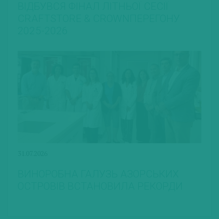
ВІДБУВСЯ ФІНАЛ ЛІТНЬОЇ СЕСІЇ
CRAFTSTORE & CROWNПЕРЕГОНУ
2025-2026
31.07.2026
ВИНОРОБНА ГАЛУЗЬ АЗОРСЬКИХ
ОСТРОВІВ ВСТАНОВИЛА РЕКОРДИ