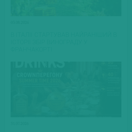
03.08.2026
В ІТАЛІЇ СТАРТУВАВ НАЙРАНІШИЙ В
ІСТОРІЇ ЗБІР ВИНОГРАДУ У
ФРАНЧАКОРТІ
31.07.2026