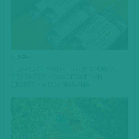
05.08.2026
TERRAGENA WINE ПРЕДСТАВИЛА
TERRA POP – ЗАМОРОЖЕНИЙ
ДЕСЕРТ НА ОСНОВІ ВИНА