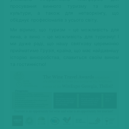
просування винного туризму та винної
культури, а також для нетворкінгу, що
об’єднує професіоналів з усього світу.
Ми віримо, що туризм – це можливість для
вина, а вино – це можливість для туризму! І
ми дуже раді, що нашу святкову церемонію
прийматиме Грузія, країна, що має найдавнішу
історію виноробства, славиться своїм вином
та гостинністю!