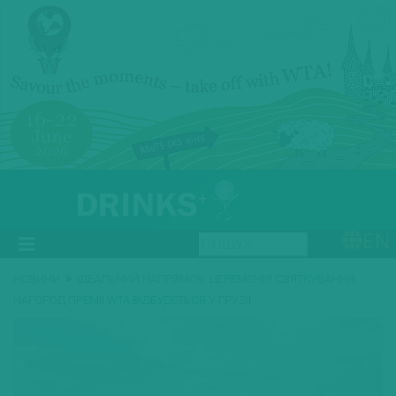
EN
»
НОВИНИ
ІДЕАЛЬНИЙ НАПРЯМОК: ЦЕРЕМОНІЯ СВЯТКУВАННЯ
НАГОРОД ПРЕМІЇ WTA ВІДБУДЕТЬСЯ У ГРУЗІЇ