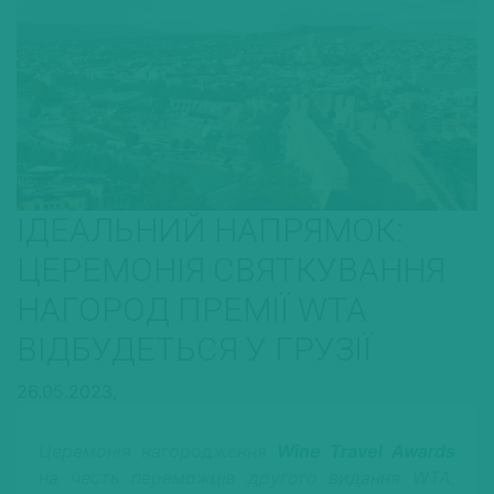
ІДЕАЛЬНИЙ НАПРЯМОК:
ЦЕРЕМОНІЯ СВЯТКУВАННЯ
НАГОРОД ПРЕМІЇ WTA
ВІДБУДЕТЬСЯ У ГРУЗІЇ
26.05.2023,
Церемонія нагородження
Wine Travel Awards
на честь переможців другого видання WTA,