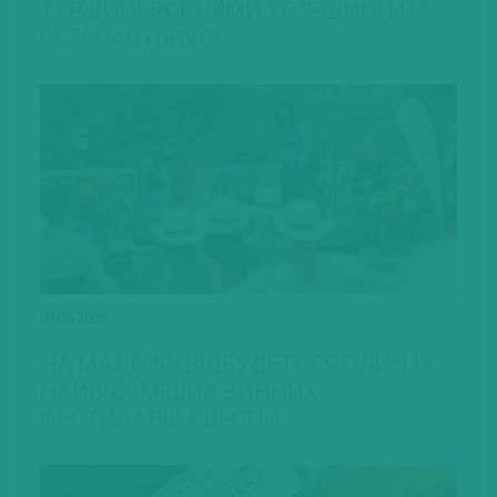
ТУР ВИНОРОБНЯМИ УГОРЩИНИ НА
РЕТРОАВТОБУСІ
07.08.2026
НА МАДЕЙРІ ВІДБУДЕТЬСЯ ОДИН ІЗ
НАЙВІДОМІШИХ ВИННИХ
ФЕСТИВАЛІВ ЄВРОПИ