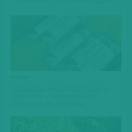
05.08.2026
TERRAGENA WINE ПРЕДСТАВИЛА
TERRA POP – ЗАМОРОЖЕНИЙ
ДЕСЕРТ НА ОСНОВІ ВИНА