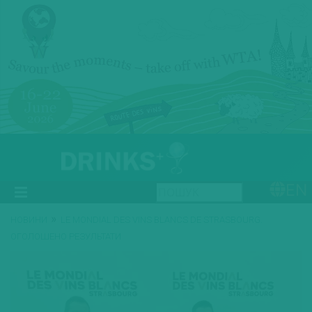
EN
»
НОВИНИ
LE MONDIAL DES VINS BLANCS DE STRASBOURG.
ОГОЛОШЕНО РЕЗУЛЬТАТИ