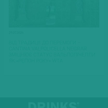
29.07.2026
ВІД ТРАДИЦІЇ ДО ПЕРЕМОГИ –
CANTINA VALPOLICELLA NEGRAR
ЗМІЦНЮЄ СТАТУС ВАЛЬПОЛІЧЕЛЛИ
ЯК «РЕГІОН РОКУ» WTA