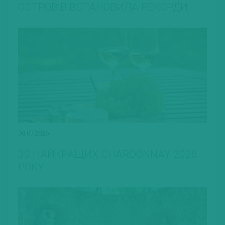
ОСТРОВІВ ВСТАНОВИЛА РЕКОРДИ
30.07.2026
30 НАЙКРАЩИХ CHARDONNAY 2026
РОКУ