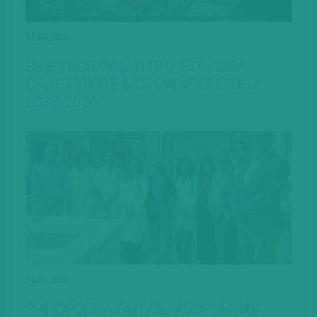
31.07.2026
ВІДБУВСЯ ФІНАЛ ЛІТНЬОЇ СЕСІЇ
CRAFTSTORE & CROWNПЕРЕГОНУ
2025-2026
31.07.2026
ВИНОРОБНА ГАЛУЗЬ АЗОРСЬКИХ