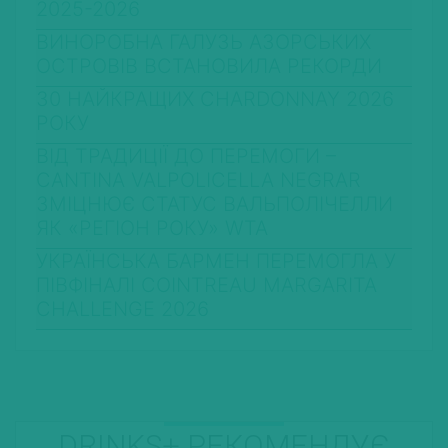
2025-2026
ВИНОРОБНА ГАЛУЗЬ АЗОРСЬКИХ
ОСТРОВІВ ВСТАНОВИЛА РЕКОРДИ
30 НАЙКРАЩИХ CHARDONNAY 2026
РОКУ
ВІД ТРАДИЦІЇ ДО ПЕРЕМОГИ –
CANTINA VALPOLICELLA NEGRAR
ЗМІЦНЮЄ СТАТУС ВАЛЬПОЛІЧЕЛЛИ
ЯК «РЕГІОН РОКУ» WTA
УКРАЇНСЬКА БАРМЕН ПЕРЕМОГЛА У
ПІВФІНАЛІ COINTREAU MARGARITA
CHALLENGE 2026
DRINKS+ РЕКОМЕНДУЄ