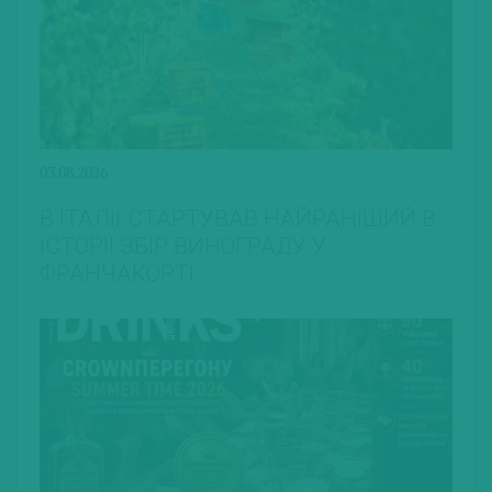
03.08.2026
В ІТАЛІЇ СТАРТУВАВ НАЙРАНІШИЙ В
ІСТОРІЇ ЗБІР ВИНОГРАДУ У
ФРАНЧАКОРТІ