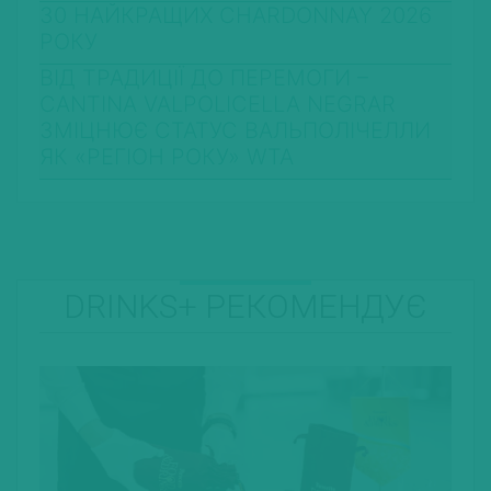
30 НАЙКРАЩИХ CHARDONNAY 2026
РОКУ
ВІД ТРАДИЦІЇ ДО ПЕРЕМОГИ –
CANTINA VALPOLICELLA NEGRAR
ЗМІЦНЮЄ СТАТУС ВАЛЬПОЛІЧЕЛЛИ
ЯК «РЕГІОН РОКУ» WTA
DRINKS+ РЕКОМЕНДУЄ