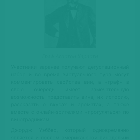
Граф Агостон Харасти
Участники заранее получают дегустационный
набор и во время виртуального тура могут
комментировать свойства вин, а «граф» в
свою очередь имеет замечательную
возможность представить вина, их историю,
рассказать о вкусах и ароматах, а также
вместе с онлайн-зрителями «прогуляться» по
виноградникам.
Джордж Уэббер, который одновременно
является и послом американской винодельни