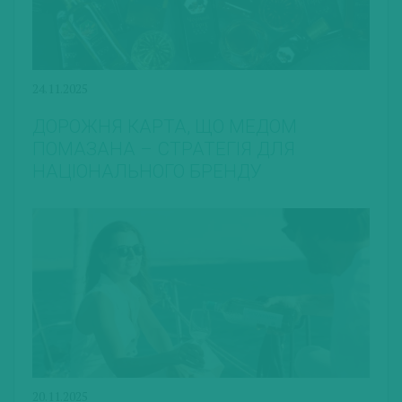
24.11.2025
ДОРОЖНЯ КАРТА, ЩО МЕДОМ
ПОМАЗАНА – СТРАТЕГІЯ ДЛЯ
НАЦІОНАЛЬНОГО БРЕНДУ
20.11.2025