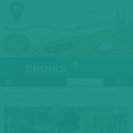
EN
»
»
B2B
МАРКЕТИНГ
ВИРТУАЛЬНЫЕ ДЕГУСТАЦИИ ВСЕ БОЛЕЕ
ПОПУЛЯРНЫ