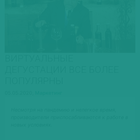
ВИРТУАЛЬНЫЕ
ДЕГУСТАЦИИ ВСЕ БОЛЕЕ
ПОПУЛЯРНЫ
05.05.2020,
Маркетинг
Несмотря на пандемию и нелегкое время,
производители приспосабливаются к работе в
новых условиях.