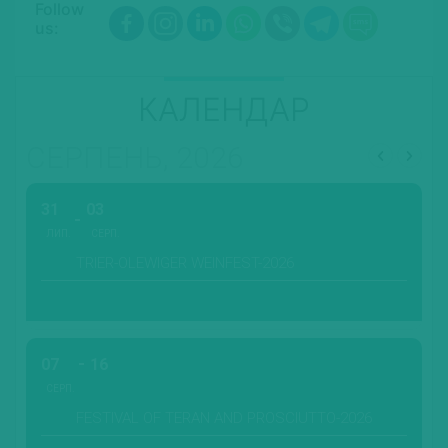
Follow
us:
КАЛЕНДАР
СЕРПЕНЬ, 2026
31
03
ЛИП.
СЕРП.
TRIER-OLEWIGER WEINFEST-2026
07
16
СЕРП.
FESTIVAL OF TERAN AND PROSCIUTTO-2026