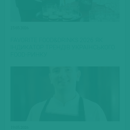
23.03.2026
FAVORITE FOOD&DRINKS 2026 ЯК
ІНДИКАТОР ТРЕНДІВ УКРАЇНСЬКОГО
FOOD-РИНКУ
19.03.2026