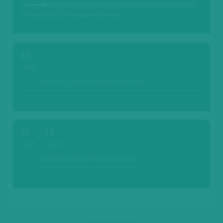
7 Days 20:22:20 Залишилось часу
22
СЕРП.
SOUTH LONDON WINE FAIR-2026
23
13
СЕРП.
ВЕРЕС.
MADEIRA WINE FESTIVAL-2026