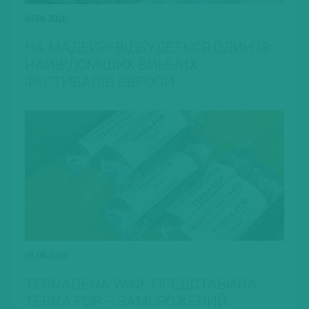
07.08.2026
НА МАДЕЙРІ ВІДБУДЕТЬСЯ ОДИН ІЗ
НАЙВІДОМІШИХ ВИННИХ
ФЕСТИВАЛІВ ЄВРОПИ
05.08.2026
TERRAGENA WINE ПРЕДСТАВИЛА
TERRA POP – ЗАМОРОЖЕНИЙ