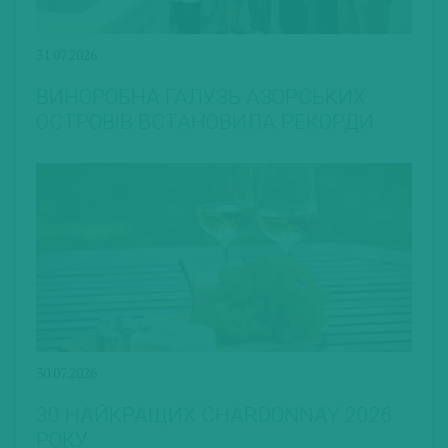
31.07.2026
ВИНОРОБНА ГАЛУЗЬ АЗОРСЬКИХ
ОСТРОВІВ ВСТАНОВИЛА РЕКОРДИ
30.07.2026
30 НАЙКРАЩИХ CHARDONNAY 2026
РОКУ