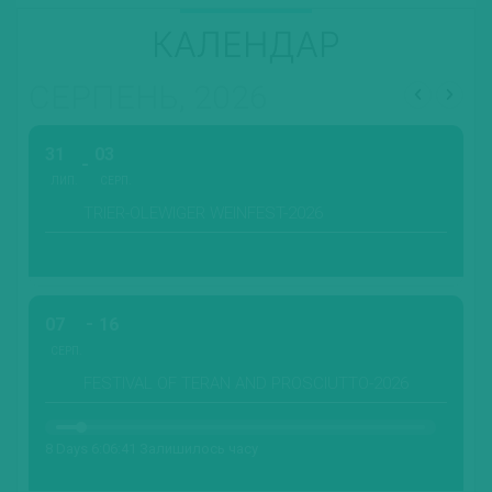
КАЛЕНДАР
СЕРПЕНЬ, 2026
31
03
ЛИП.
СЕРП.
TRIER-OLEWIGER WEINFEST-2026
07
16
СЕРП.
FESTIVAL OF TERAN AND PROSCIUTTO-2026
8 Days 6:06:40 Залишилось часу