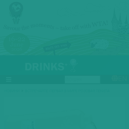
EN
»
НОВИНИ
ВСТРЕЧАЙТЕ: ПЕРВАЯ В МИРЕ РОЗОВАЯ ТЕКИЛА