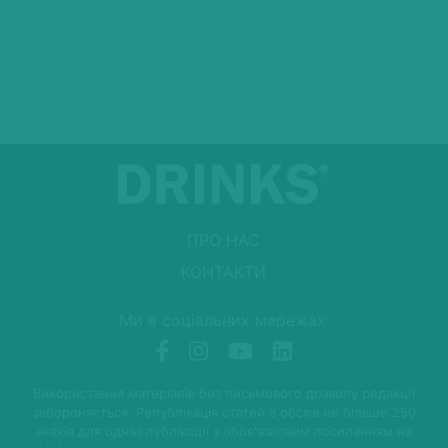
ПРО НАС
КОНТАКТИ
Ми в соціальних мережах:
Використання матеріалів без письмового дозволу редакції
забороняється. Републікація статей в обсязі не більше 250
знаків для однієї публікації з обов'язковим посиланням на