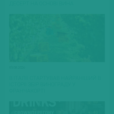
ДЕСЕРТ НА ОСНОВІ ВИНА
03.08.2026
В ІТАЛІЇ СТАРТУВАВ НАЙРАНІШИЙ В
ІСТОРІЇ ЗБІР ВИНОГРАДУ У
ФРАНЧАКОРТІ