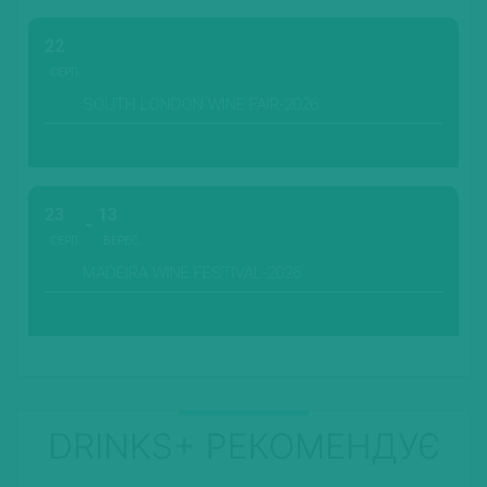
22
СЕРП.
SOUTH LONDON WINE FAIR-2026
23
13
СЕРП.
ВЕРЕС.
MADEIRA WINE FESTIVAL-2026
DRINKS+ РЕКОМЕНДУЄ