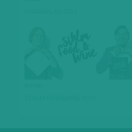
PHARMALAB-2021
22.07.2021
STHLM FOOD&WINE-2021