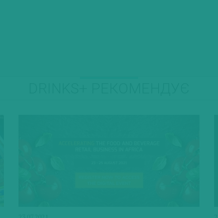
DRINKS+ РЕКОМЕНДУЄ
23.07.2021
2