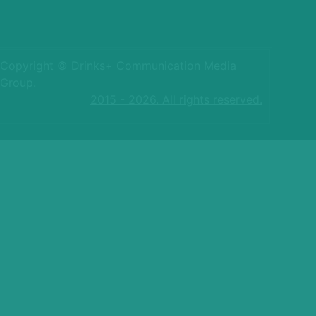
Copyright © Drinks+ Communication Media
Group.
2015 - 2026. All rights reserved.