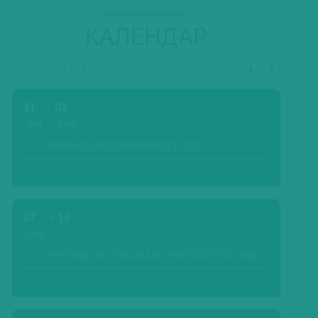
КАЛЕНДАР
СЕРПЕНЬ, 2026
31
03
ЛИП.
СЕРП.
TRIER-OLEWIGER WEINFEST-2026
07
16
СЕРП.
FESTIVAL OF TERAN AND PROSCIUTTO-2026