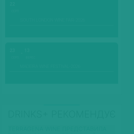
22
СЕРП.
SOUTH LONDON WINE FAIR-2026
23
13
СЕРП.
ВЕРЕС.
MADEIRA WINE FESTIVAL-2026
DRINKS+ РЕКОМЕНДУЄ
TERRAGENA WINE ПРЕДСТАВИЛА