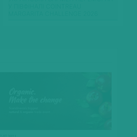
У ПІВФІНАЛІ COINTREAU
MARGARITA CHALLENGE 2026
2.07.2021