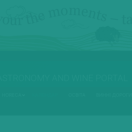
ASTRONOMY AND WINE PORTAL
HORECA
КАЛЕНДАР
ОСВІТА
ВИННІ ДОРОГИ