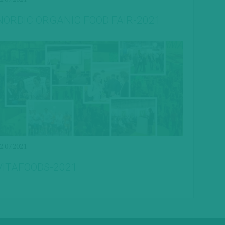
NORDIC ORGANIC FOOD FAIR-2021
2.07.2021
VITAFOODS-2021