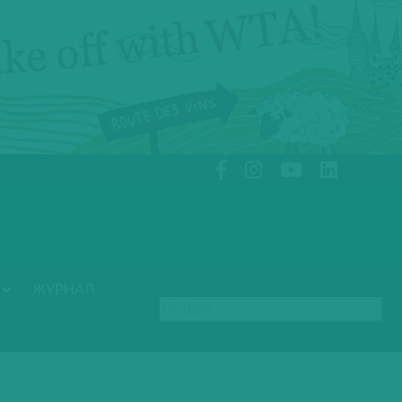
ЖУРНАЛ