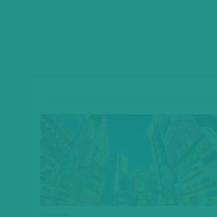
23.07.2021