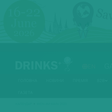
G
EN
ГОЛОВНА
НОВИНИ
ПРЕМІЯ
B2B
ГАЗЕТА
»
КАЛЕНДАР
WEIN AM MAIN-2020