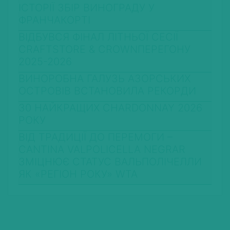
ІСТОРІЇ ЗБІР ВИНОГРАДУ У
ФРАНЧАКОРТІ
ВІДБУВСЯ ФІНАЛ ЛІТНЬОЇ СЕСІЇ
CRAFTSTORE & CROWNПЕРЕГОНУ
2025-2026
ВИНОРОБНА ГАЛУЗЬ АЗОРСЬКИХ
ОСТРОВІВ ВСТАНОВИЛА РЕКОРДИ
30 НАЙКРАЩИХ CHARDONNAY 2026
РОКУ
ВІД ТРАДИЦІЇ ДО ПЕРЕМОГИ –
CANTINA VALPOLICELLA NEGRAR
ЗМІЦНЮЄ СТАТУС ВАЛЬПОЛІЧЕЛЛИ
ЯК «РЕГІОН РОКУ» WTA