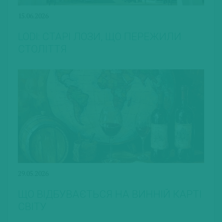
15.06.2026
LODI: СТАРІ ЛОЗИ, ЩО ПЕРЕЖИЛИ
СТОЛІТТЯ
29.05.2026
ЩО ВІДБУВАЄТЬСЯ НА ВИННІЙ КАРТІ
СВІТУ