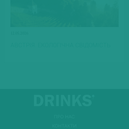
12.05.2026
АВСТРІЯ. ЕКОЛОГІЧНА СВІДОМІСТЬ
ПРО НАС
КОНТАКТИ