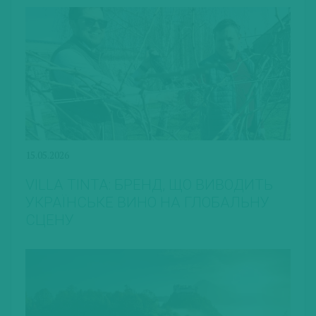
15.05.2026
VILLA TINTA: БРЕНД, ЩО ВИВОДИТЬ
УКРАЇНСЬКЕ ВИНО НА ГЛОБАЛЬНУ
СЦЕНУ