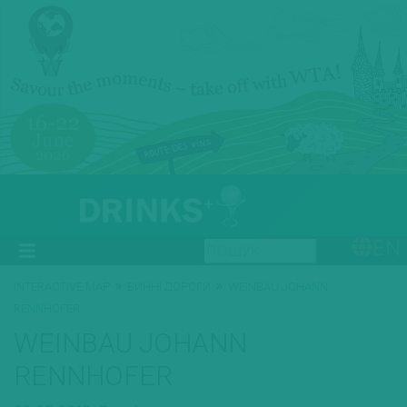
EN
»
»
INTERACTIVE MAP
ВИННІ ДОРОГИ
WEINBAU JOHANN
RENNHOFER
WEINBAU JOHANN
RENNHOFER