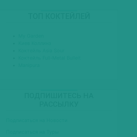
ТОП КОКТЕЙЛЕЙ
My Garden
Киев Коллинз
Коктейль Asia Sour
Коктейль Full-Metal Bulleit
Manipura
ПОДПИШИТЕСЬ НА
РАССЫЛКУ
Подписаться на Новости
Подписаться на Туры