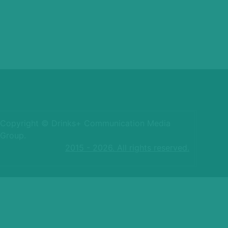
Copyright © Drinks+ Communication Media
Group.
2015 - 2026. All rights reserved.