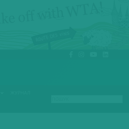
ЖУРНАЛ