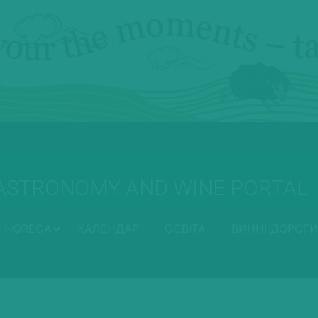
ASTRONOMY AND WINE PORTAL
HORECA
КАЛЕНДАР
ОСВІТА
ВИННІ ДОРОГИ