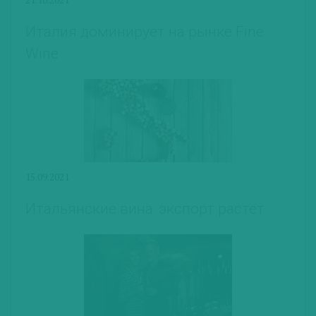
Италия доминирует на рынке Fine
Wine
15.09.2021
Итальянские вина: экспорт растет