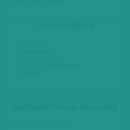
Дегустация-гибрид
ТОП КОКТЕЙЛЕЙ
My Garden
Киев Коллинз
Коктейль Asia Sour
Коктейль Full-Metal Bulleit
Manipura
ПОДПИШИТЕСЬ НА РАССЫЛКУ
Подписаться на Новости