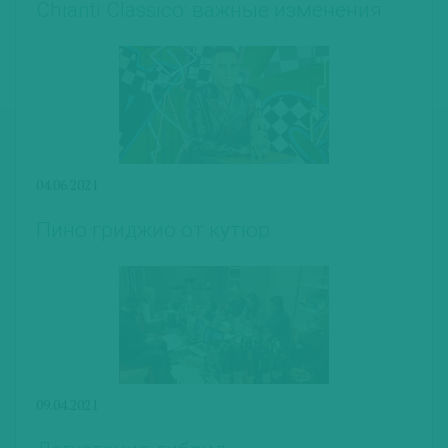
Chianti Classico: важные изменения
04.06.2021
Пино гриджио от кутюр
09.04.2021