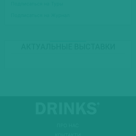
Подписаться на Туры
Подписаться на Журнал
АКТУАЛЬНЫЕ ВЫСТАВКИ
ПРО НАС
КОНТАКТИ