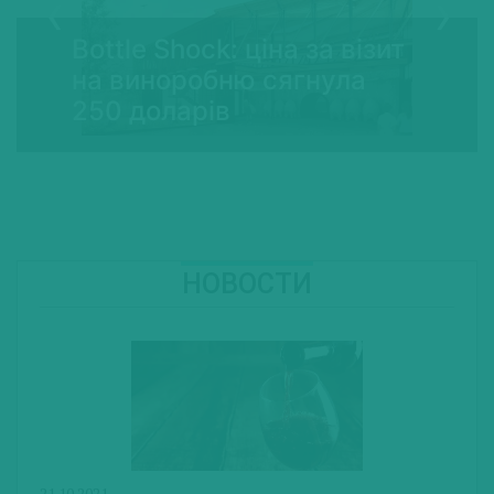
Bottle Shock: ціна за візит
на виноробню сягнула
250 доларів
НОВОСТИ
21.10.2021