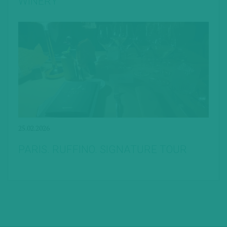
WINERY
25.02.2026
PARIS. RUFFINO. SIGNATURE TOUR