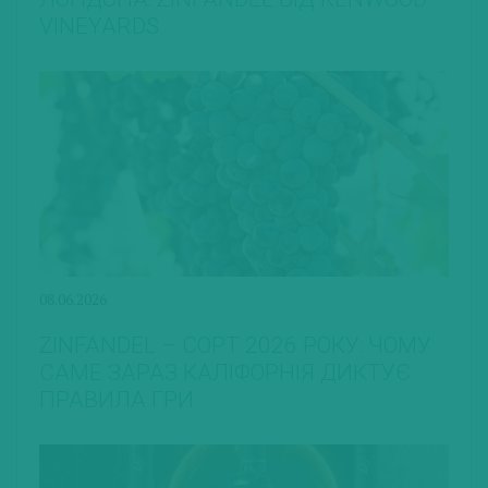
VINEYARDS
08.06.2026
ZINFANDEL – СОРТ 2026 РОКУ: ЧОМУ
САМЕ ЗАРАЗ КАЛІФОРНІЯ ДИКТУЄ
ПРАВИЛА ГРИ