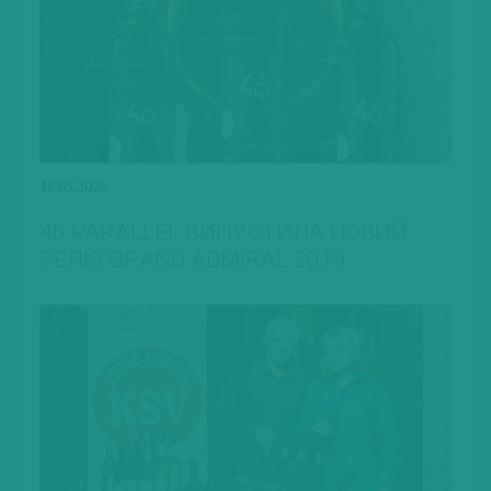
18.05.2026
46 PARALLEL ВИПУСТИЛА НОВИЙ
РЕЛІЗ GRAND ADMIRAL 2019