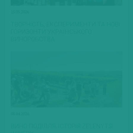
15.05.2026
ТВОРЧІСТЬ, ЕКСПЕРИМЕНТИ ТА НОВІ
ГОРИЗОНТИ УКРАЇНСЬКОГО
ВИНОРОБСТВА
08.04.2026
ВИНО ПОДІЛЛЯ: ІСТОРІЯ ZELENYTSI