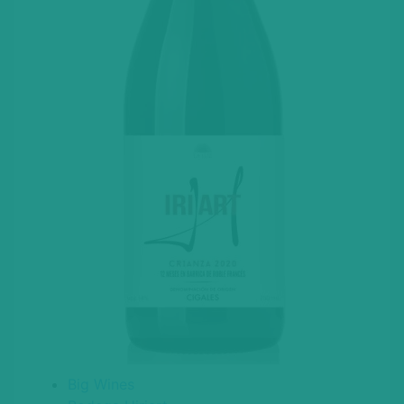
Big Wines