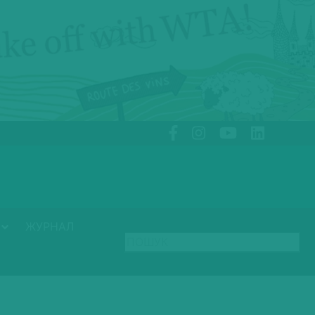
ЖУРНАЛ