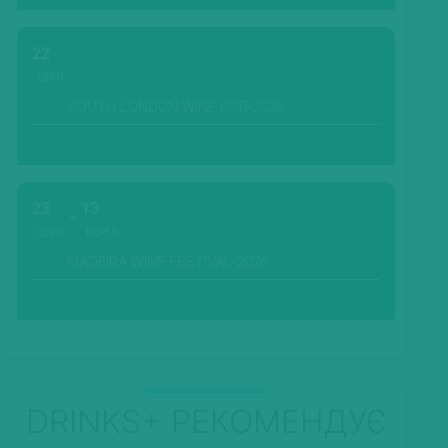
22
СЕРП.
SOUTH LONDON WINE FAIR-2026
23
13
СЕРП.
ВЕРЕС.
MADEIRA WINE FESTIVAL-2026
DRINKS+ РЕКОМЕНДУЄ