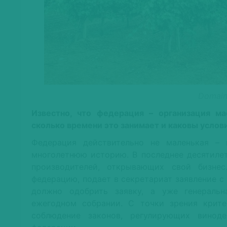
Domain
Известно, что федерация – организация ма
сколько времени это занимает и каковы услов
Федерация действительно не маленькая – 
многолетнюю историю. В последнее десятиле
производителей, открывающих свой бизнес
федерацию, подает в секретариат заявление 
должно одобрить заявку, а уже генеральн
ежегодном собрании. С точки зрения крите
соблюдение законов, регулирующих виноде