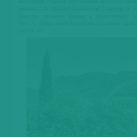
виноделов с целью достижения высокого качес
уникальным профессиональным Советом, в к
опытом, свежими идеями и разделяющих на
Просто dream team! Я получаю огромное удово
шести лет.