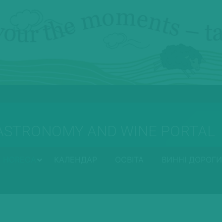
ASTRONOMY AND WINE PORTAL
HORECA
КАЛЕНДАР
ОСВІТА
ВИННІ ДОРОГИ