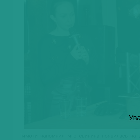
Ува
Тимоти напомнил, что свинина появилась на 