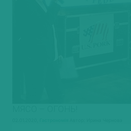
МЯСО – ОГОНЬ!
02.01.2020,
Гастрономія
Автор: Ирина Чернова