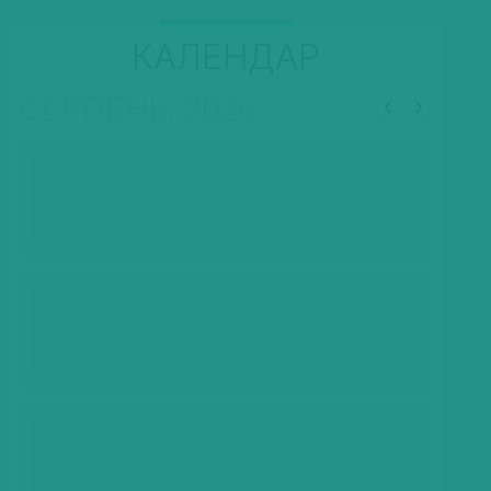
КАЛЕНДАР
СЕРПЕНЬ, 2026