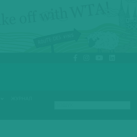
ЖУРНАЛ