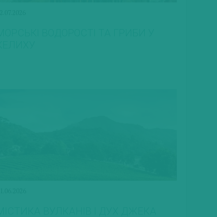
2.07.2026
МОРСЬКІ ВОДОРОСТІ ТА ГРИБИ У
КЕЛИХУ
1.06.2026
МІСТИКА ВУЛКАНІВ І ДУХ ДЖЕКА