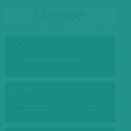
КАЛЕНДАР
СЕРПЕНЬ, 2026
31
03
ЛИП.
СЕРП.
TRIER-OLEWIGER WEINFEST-2026
07
16
СЕРП.
FESTIVAL OF TERAN AND PROSCIUTTO-2026