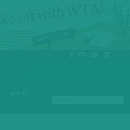
ЖУРНАЛ