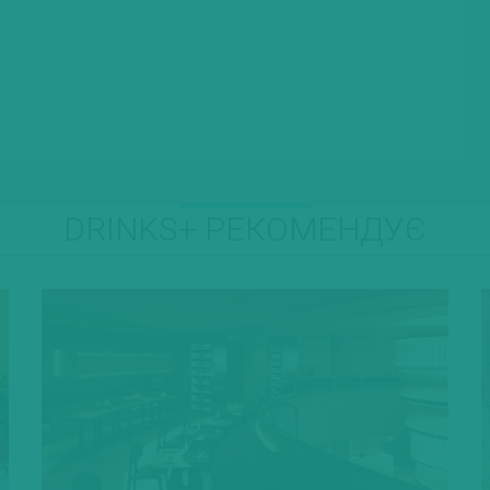
DRINKS+ РЕКОМЕНДУЄ