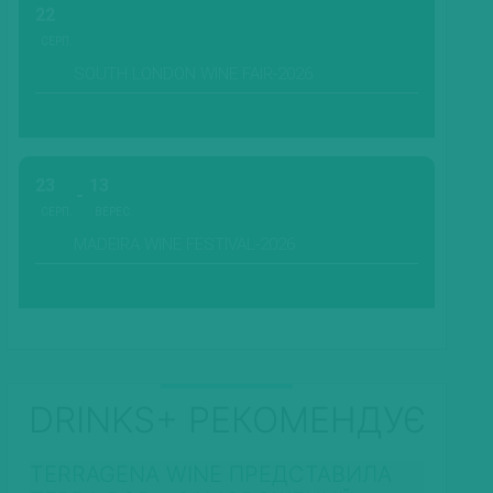
22
СЕРП.
SOUTH LONDON WINE FAIR-2026
23
13
СЕРП.
ВЕРЕС.
MADEIRA WINE FESTIVAL-2026
DRINKS+ РЕКОМЕНДУЄ
TERRAGENA WINE ПРЕДСТАВИЛА